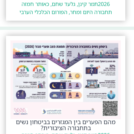
2026
תמר קינן, גלעד שחם, כאותר חמזה
תחבורה היום ומחר, הפורום הכלכלי הערבי
מהם הפערים בין המגזרים בביטחון נשים
בתחבורה הציבורית?