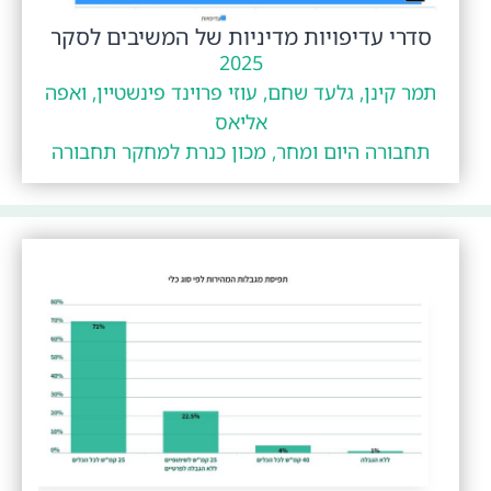
סדרי עדיפויות מדיניות של המשיבים לסקר
2025
תמר קינן, גלעד שחם, עוזי פרוינד פינשטיין, ואפה
אליאס
תחבורה היום ומחר, מכון כנרת למחקר תחבורה