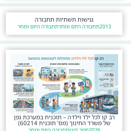
נגישות תשתיות תחבורה
2013
תחבורה היום ומחר
תחבורה היום ומחר
רב קו לכל ילד וילדה – תוכנית במערכת גפן
של משרד החינוך (מס' תוכנית 60214)
2026
תמר קינן
תחבורה היום ומחר