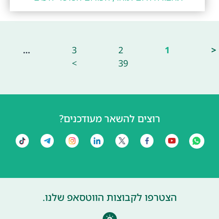
…
3
2
1
<
>
39
רוצים להשאר מעודכנים?
הצטרפו לקבוצות הווטסאפ שלנו.