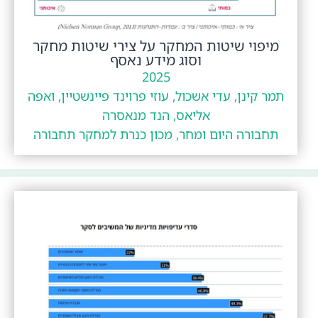
מיפוי שיטות המחקר על צירי שיטות מחקר
וסוג מידע נאסף
2025
תמר קינן, עדי אשכול, עוזי פרוינד פיינשטיין, ואפה
אליאס, הנד מנאסרה
תחבורה היום ומחר, מכון כנרת למחקר תחבורה