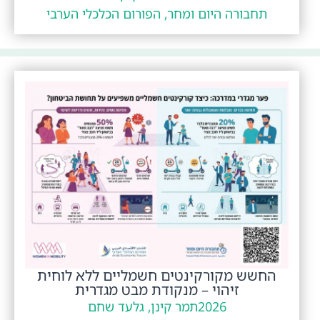
תחבורה היום ומחר, הפורום הכלכלי הערבי
החשש מקורקינטים חשמליים ללא לוחית
זיהוי – מנקודת מבט מגדרית
2026
תמר קינן, גלעד שחם