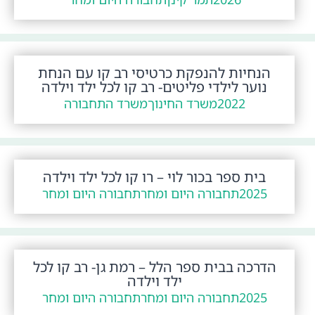
הנחיות להנפקת כרטיסי רב קו עם הנחת
נוער לילדי פליטים- רב קו לכל ילד וילדה
2022
משרד החינוך
משרד התחבורה
בית ספר בכור לוי – רו קו לכל ילד וילדה
2025
תחבורה היום ומחר
תחבורה היום ומחר
הדרכה בבית ספר הלל – רמת גן- רב קו לכל
ילד וילדה
2025
תחבורה היום ומחר
תחבורה היום ומחר