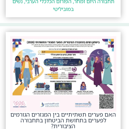
תחבורה היום ומחר, הפורום הכלכלי הערבי, נשים
במוביליטי
האם פערים תשתיתיים בין המגזרים הגורמים
לפערים בתחושת הביטחון בתחבורה
הציבורית?