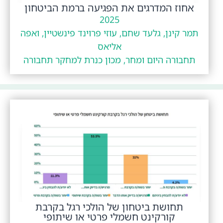
אחוז המדרגים את הפגיעה ברמת הביטחון
2025
תמר קינן, גלעד שחם, עוזי פרוינד פינשטיין, ואפה
אליאס
תחבורה היום ומחר, מכון כנרת למחקר תחבורה
תחושת ביטחון של הולכי רגל בקרבת
קורקינט חשמלי פרטי או שיתופי