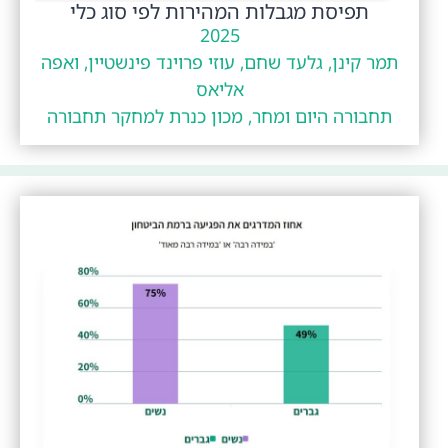
תפיסת מגבלות המהירות לפי סוג כלי
2025
תמר קינן, גלעד שחם, עוזי פרוינד פינשטיין, ואפה
אליאס
תחבורה היום ומחר, מכון כנרת למחקר תחבורה