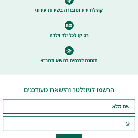
קהילת ידע תחבורה בשירות עירוני
רב קו לכל ילד וילדה
הזמנה לכנסים בנושא תחב"צ
הרשמו לניוזלטר והישארו מעודכנים