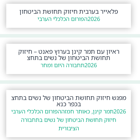
פלאייר בערבית חיזוק תחושת הביטחון
2026
הפורום הכלכלי הערבי
ראיון עם תמר קינן בערוץ פאנט – חיזוק
תחושת הביטחון של נשים בתחצ
2026
תחבורה היום ומחר
מפגש חיזוק תחושת הביטחון של נשים בתחצ
בכפר כנא
2026
תמר קינן, כאותר חמזה
הפורום הכלכלי הערבי
חיזוק תחושת הביטחון של נשים בתחבורה
הציבורית