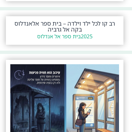
רב קו לכל ילד וילדה – בית ספר אלאנדלוס
בקה אל גרביה
2025
בית ספר אל אנדלוס