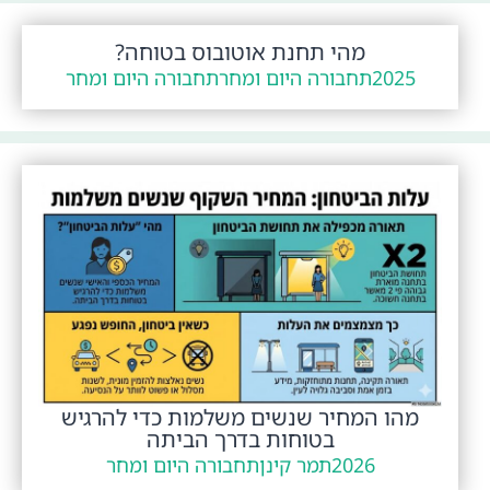
מהי תחנת אוטובוס בטוחה?
2025
תחבורה היום ומחר
תחבורה היום ומחר
מהו המחיר שנשים משלמות כדי להרגיש
בטוחות בדרך הביתה
2026
תמר קינן
תחבורה היום ומחר