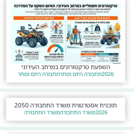
השפעת טרקטורונים במרחב העירוני
2026
תחבורה היום ומחר
תחבורה היום ומחר
תוכנית אסטרטגית משרד התחבורה 2050
2026
משרד התחבורה
משרד התחבורה