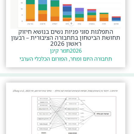
התפלגות סוגי פניות נשים בנושא חיזוק
תחושת הביטחון בתחבורה הציבורית – רבעון
ראשון 2026
2026
תמר קינן
תחבורה היום ומחר, הפורום הכלכלי הערבי