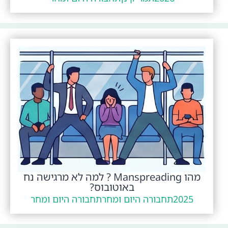
מהו Manspreading ? למה לא מרגישה נח
באוטובוס?
2025
תחבורה היום ומחר
תחבורה היום ומחר