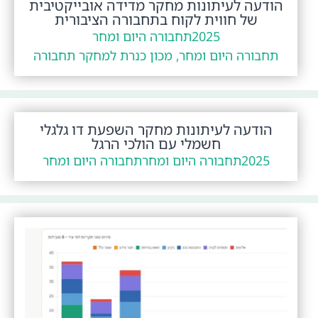
הודעה לעיתונות מחקר מדידה אובייקטיבית
של חווית לקוח בתחבורה הציבורית
2025
תחבורה היום ומחר
תחבורה היום ומחר, מכון כנרת למחקר תחבורה
הודעה לעיתונות מחקר השפעת דו גלגלי
חשמלי עם הולכי הרגל
2025
תחבורה היום ומחר
תחבורה היום ומחר