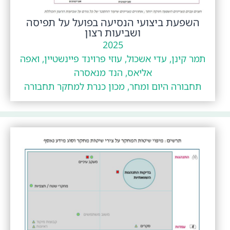
השפעת ביצועי הנסיעה בפועל על תפיסה
ושביעות רצון
2025
תמר קינן, עדי אשכול, עוזי פרוינד פיינשטיין, ואפה
אליאס, הנד מנאסרה
תחבורה היום ומחר, מכון כנרת למחקר תחבורה