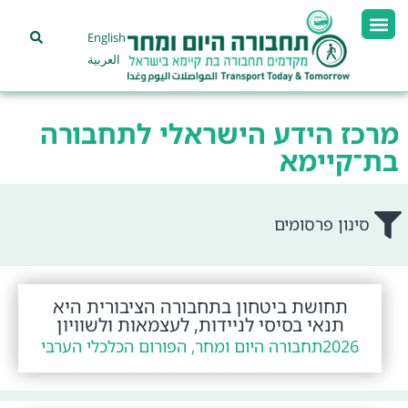
English
العربية
מרכז הידע הישראלי לתחבורה
בת־קיימא
סינון פרסומים
תחושת ביטחון בתחבורה הציבורית היא
תנאי בסיסי לניידות, לעצמאות ולשוויון
2026
תחבורה היום ומחר, הפורום הכלכלי הערבי