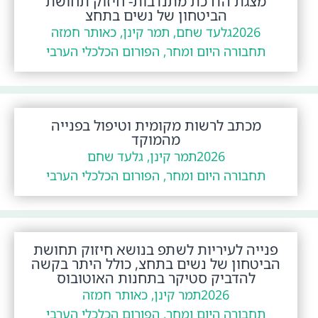
מצגת הדרכת מתנדבות- חיזוק תחושת
הביטחון של נשים בתחצ
2026
גלעד שחם, תמר קינן, כאותר חמזה
תחבורה היום ומחר, הפורום הכלכלי הערבי
מכתב לרשות מקומית וטיפול בפנייה
מהמוקד
2026
תמר קינן, גלעד שחם
תחבורה היום ומחר, הפורום הכלכלי הערבי
פנייה לעיריות לשתפ בנושא חיזוק תחושת
הביטחון של נשים בתחצ, כולל היתר בקשה
להדביק סטיקר בתחנות האוטובוס
2026
תמר קינן, כאותר חמזה
תחבורה היום ומחר, הפורום הכלכלי הערבי