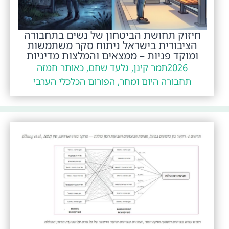
חיזוק תחושת הביטחון של נשים בתחבורה
הציבורית בישראל ניתוח סקר משתמשות
ומוקד פניות – ממצאים והמלצות מדיניות
2026
תמר קינן, גלעד שחם, כאותר חמזה
תחבורה היום ומחר, הפורום הכלכלי הערבי