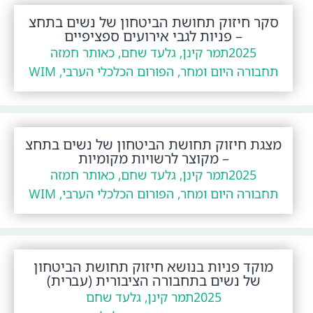
סקר חיזוק תחושת הביטחון של נשים בתחצ
– פניות לגבי אירועים ספציפיים
2025
תמר קינן, גלעד שחם, כאותר חמזה
תחבורה היום ומחר, הפורום הכלכלי הערבי, WIM
מצגת חיזוק תחושת הביטחון של נשים בתחצ
– מקוצר לרשויות מקומיות
2025
תמר קינן, גלעד שחם, כאותר חמזה
תחבורה היום ומחר, הפורום הכלכלי הערבי, WIM
מוקד פניות בנושא חיזוק תחושת הביטחון
של נשים בתחבורה הציבורית (עברית)
2025
תמר קינן, גלעד שחם