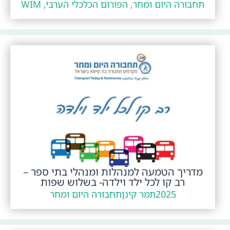
תחבורה היום ומחר, הפורום הכלכלי הערבי, WIM
מדריך הטמעה למנהלות ומנהלי בתי ספר –
רב קו לכל ילד וילדה- בשלוש שפות
2025
תמר קינן
תחבורה היום ומחר