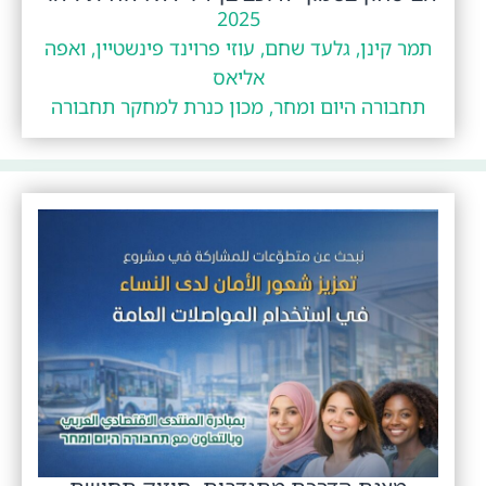
2025
תמר קינן, גלעד שחם, עוזי פרוינד פינשטיין, ואפה
אליאס
תחבורה היום ומחר, מכון כנרת למחקר תחבורה