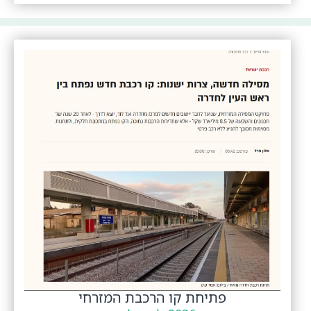
פתיחת קו הרכבת המזרחי