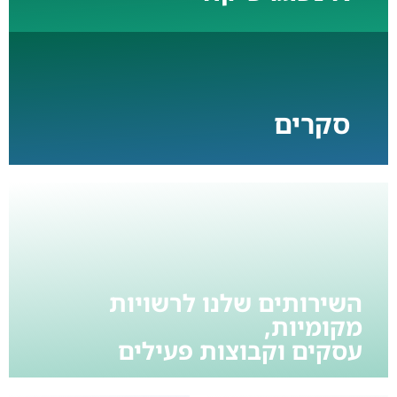
סקרים
השירותים שלנו לרשויות
מקומיות,
עסקים וקבוצות פעילים