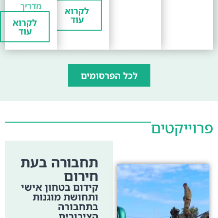
מדריך
לקרוא
עוד
לקרוא
עוד
לכל הפרסומים
פרוייקטים
תחבורה בעת
חירום
קידום בטחון אישי
ותחושת מוגנות
בתחבורה
הציבורית