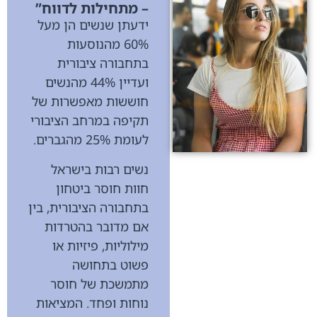
– מתחילות לדווח”
ידעתן שנשים הן מעל
60% מהנוסעות
בתחבורה ציבורית
ועדיין 44% מהנשים
חוששות מאפשרות של
תקיפה במרחב הציבורי
לעומת 25% מהגברים.
נשים רבות בישראל
חוות חוסר ביטחון
בתחבורה הציבורית, בין
אם מדובר בהטרדות
מילוליות, פיזיות או
פשוט בתחושה
מתמשכת של חוסר
נוחות ופחד. המציאות