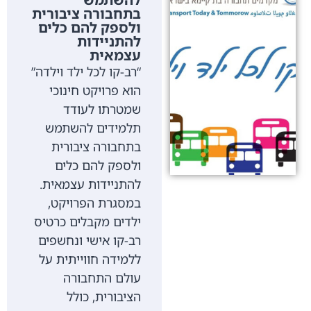
בתחבורה ציבורית
ולספק להם כלים
להתניידות
עצמאית
“רב-קו לכל ילד וילדה”
הוא פרויקט חינוכי
שמטרתו לעודד
תלמידים להשתמש
בתחבורה ציבורית
ולספק להם כלים
להתניידות עצמאית.
במסגרת הפרויקט,
ילדים מקבלים כרטיס
רב-קו אישי ונחשפים
ללמידה חווייתית על
עולם התחבורה
הציבורית, כולל