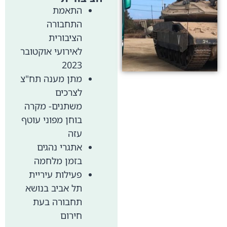
התאמת
התחבורה
הציבורית
לאירועי אוקטובר
2023
מתן מענה תח"צ
לצרכים
משתנים- מקרה
בוחן מפוני עוטף
עזה
אתגרי נהגים
בזמן מלחמה
פעילות עיריית
תל אביב בנושא
תחבורה בעת
חירום