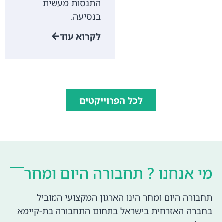
התנסות מעשית
בנסיעה.
לקרוא עוד
לכל הפרוייקטים
מי אנחנו ? תחבורה היום ומחר
תחבורה היום ומחר הינו הארגון המקצועי המוביל
בחברה האזרחית בישראל בתחום התחבורה בת-קיימא