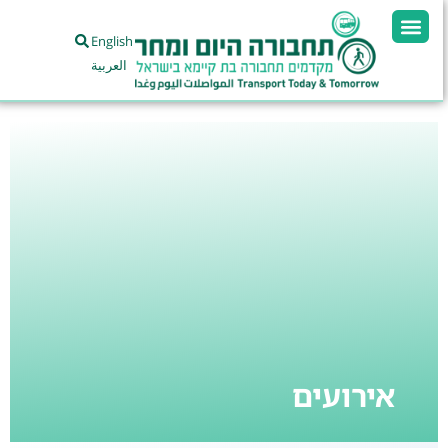
English
العربية
אירועים