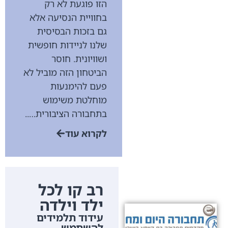
הזו פוגעת לא רק
בחוויית הנסיעה אלא
גם בזכות הבסיסית
שלנו לניידות חופשית
ושוויונית. חוסר
הביטחון הזה מוביל לא
פעם להימנעות
מוחלטת משימוש
בתחבורה הציבורית…..
לקרוא עוד
רב קו לכל
ילד וילדה
עידוד תלמידים
להשתמש