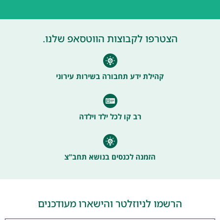
הצטרפו לקבוצות הווטסאפ שלנו.
קהילת ידע תחבורה בשירות עירוני
רב קו לכל ילד וילדה
הזמנה לכנסים בנושא תחב"צ
הרשמו לניוזלטר והישארו מעודכנים