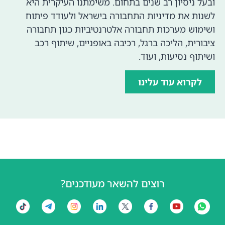
ובעל ניסיון רב שנים בתחום. משימתנו העיקרית היא
לשנות את מדיניות התחבורה בישראל ולעודד פיתוח
ושימוש מערכות תחבורה אלטרנטיביות כגון תחבורה
ציבורית, הליכה ברגל, רכיבה באופניים, שיתוף רכב
ושיתוף נסיעות, ועוד.
לקרוא עוד עלינו
רוצים להשאר מעודכנים?