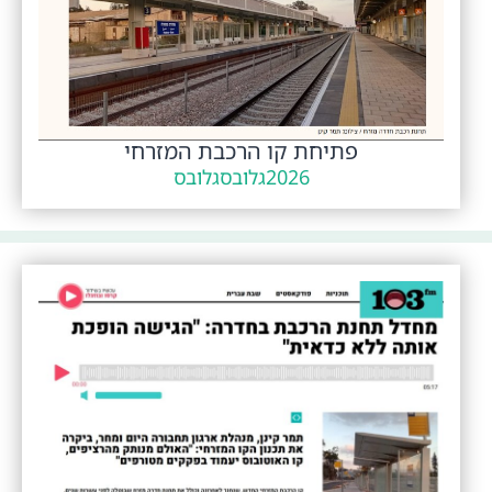
פתיחת קו הרכבת המזרחי
2026
גלובס
גלובס