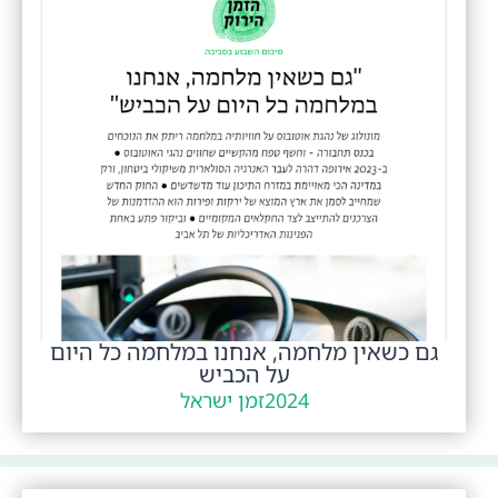
גם כשאין מלחמה, אנחנו במלחמה כל היום
על הכביש
2024
זמן ישראל