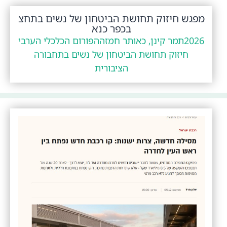
מפגש חיזוק תחושת הביטחון של נשים בתחצ
בכפר כנא
2026
תמר קינן, כאותר חמזה
הפורום הכלכלי הערבי
חיזוק תחושת הביטחון של נשים בתחבורה
הציבורית