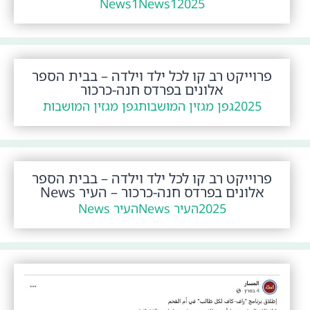
News1
News1
2025
פרוייקט רב קו לכל ילד וילדה – בבית הספר
אלונים בפרדס חנה-כרכור
2025
גפן מגזין המושבות
גפן מגזין המושבות
פרוייקט רב קו לכל ילד וילדה – בבית הספר
אלונים בפרדס חנה-כרכור – העיר News
2025
העיר News
העיר News