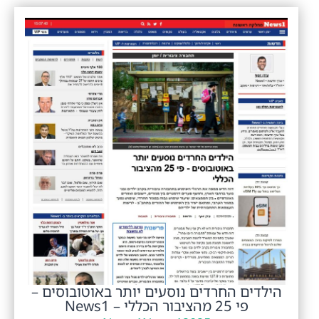
הילדים החרדים נוסעים יותר באוטובוסים –
פי 25 מהציבור הכללי – News1