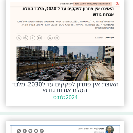
האוצר: אין פתרון לפקקים עד ל2030, מלבד
הטלת אגרות גודש
2024
גלובס