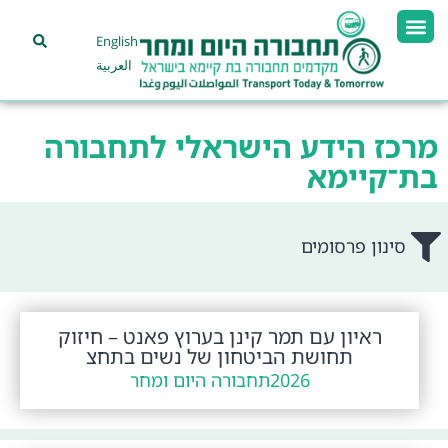
English
العربية
מרכז הידע הישראלי לתחבורה
בת־קיימא
סינון פרסומים
ראיון עם תמר קינן בערוץ פאנט – חיזוק
תחושת הביטחון של נשים בתחצ
2026
תחבורה היום ומחר