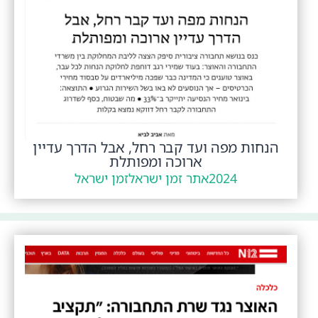
הנחות מפה ועד קבר רחל, אבל הדרך עדיין
ארוכה ומפותלת
2024
אתר זמן ישראל
זמן ישראל