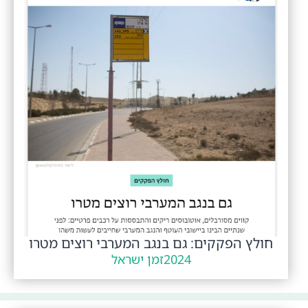
חולץ הפקקים: גם בנגב המערבי רוצים מטרו
2024
זמן ישראל