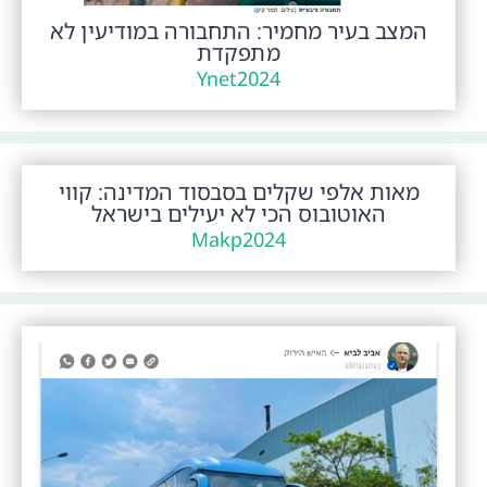
המצב בעיר מחמיר: התחבורה במודיעין לא
מתפקדת
Ynet
2024
מאות אלפי שקלים בסבסוד המדינה: קווי
האוטובוס הכי לא יעילים בישראל
Makp
2024