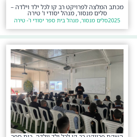
מכתב המלצה לפרויקט רב קו לכל ילד וילדה –
סלים מנסור, מנהל יסודי ו' טירה
2025
סלים מנסור, מנהל בית ספר יסודי ו'- טירה
השקת פרויקט רב קו לכל ילד וילדה, בית ספר