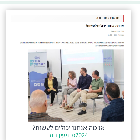
אז מה אנחנו יכולים לעשות?
2024
מודיעין ניוז