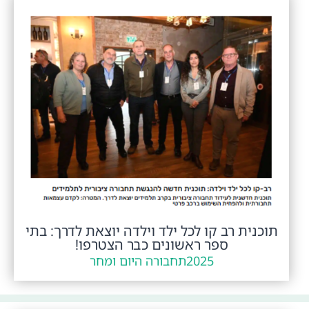
תוכנית רב קו לכל ילד וילדה יוצאת לדרך: בתי
ספר ראשונים כבר הצטרפו!
2025
תחבורה היום ומחר