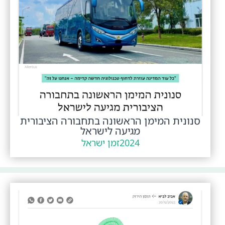
סנונית המימן הראשונה בתחבורה הציבורית
מגיעה לישראל
2024
זמן ישראל