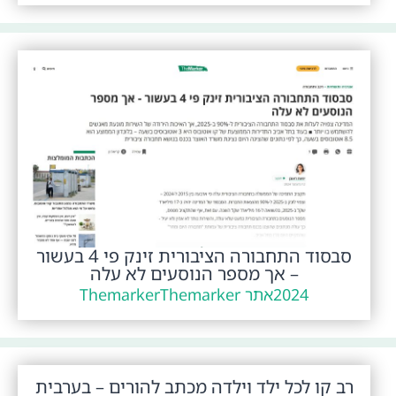
סבסוד התחבורה הציבורית זינק פי 4 בעשור
– אך מספר הנוסעים לא עלה
2024
אתר Themarker
Themarker
רב קו לכל ילד וילדה מכתב להורים – בערבית