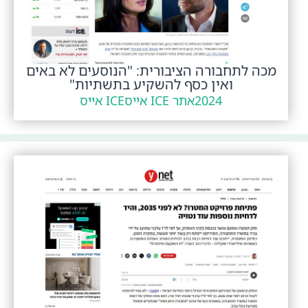
מכה לתחבורה הציבורית: "הנוסעים לא באים
ואין כסף להשקיע בתשתיות"
2024
אתר ICE אייס
ICE אייס