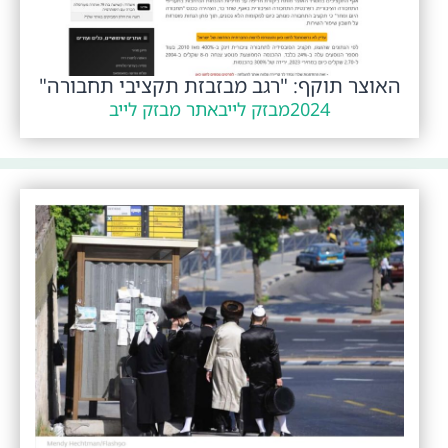
האוצר תוקף: "רגב מבזבזת תקציבי תחבורה"
2024
מבזק לייב
אתר מבזק לייב