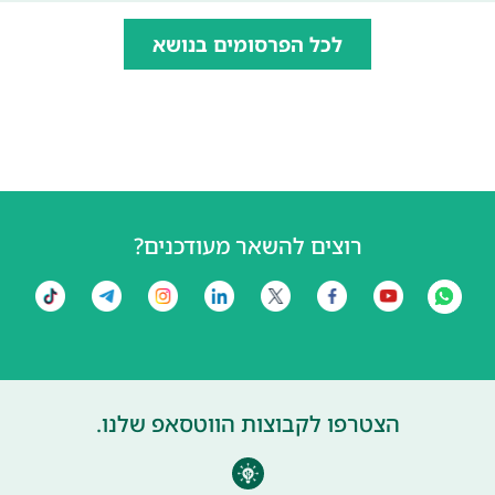
לכל הפרסומים בנושא
רוצים להשאר מעודכנים?
הצטרפו לקבוצות הווטסאפ שלנו.