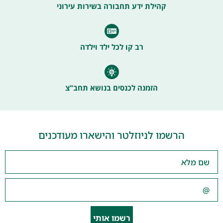
קהילת ידע תחבורה בשירות עירוני
רב קו לכל ילד וילדה
הזמנה לכנסים בנושא תחב"צ
הרשמו לניוזלטר והישארו מעודכנים
רשמו אותי