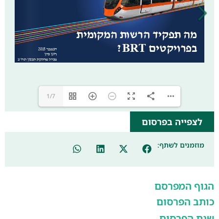
1/7
לצפייה בפרסום
מוזמנים לשתף:
הגוף המפרסם
כותב הפרסום
שנת הפרסום