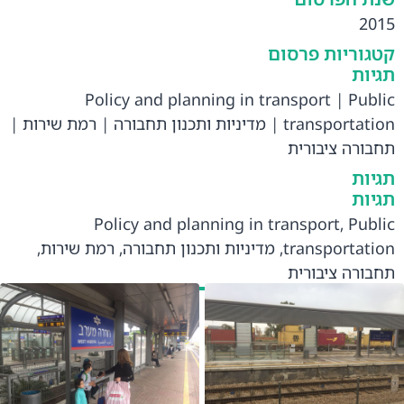
2015
קטגוריות פרסום
תגיות
Policy and planning in transport
|
Public
transportation
|
מדיניות ותכנון תחבורה
|
רמת שירות
|
תחבורה ציבורית
תגיות
תגיות
Policy and planning in transport
,
Public
transportation
,
מדיניות ותכנון תחבורה
,
רמת שירות
,
תחבורה ציבורית