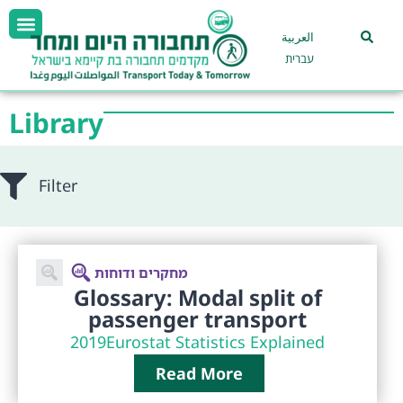
العربية
עברית
Library
Filter
מחקרים ודוחות
Glossary: Modal split of
passenger transport
2019
Eurostat Statistics Explained
Read More