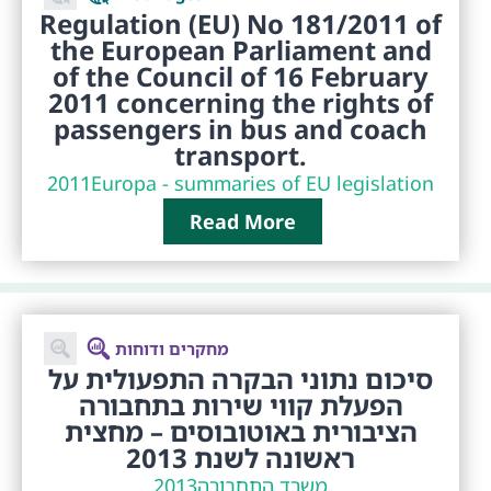
Regulation (EU) No 181/2011 of
the European Parliament and
of the Council of 16 February
2011 concerning the rights of
passengers in bus and coach
transport.
2011
Europa - summaries of EU legislation
Read More
מחקרים ודוחות
סיכום נתוני הבקרה התפעולית על
הפעלת קווי שירות בתחבורה
הציבורית באוטובוסים – מחצית
ראשונה לשנת 2013
משרד התחבורה
2013