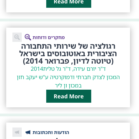
Read More
מחקרים ודוחות
רגולציה של שירותי התחבורה
הציבורית באוטובוסים בישראל
(טיוטה לדיון, פברואר 2014)
ד"ר יורם עידה, ד"ר גל טלית
2014
המכון לצדק חברתי ודמוקרטיה ע"ש יעקב חזן
במכון ון ליר
Read More
הודעות ותכתובות