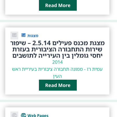
Read More
מצגות
מצגת מכנס פעילים 2.5.14 – שיפור
שירות התחבורה הציבורית בעזרת
יחסי גומלין בין העירייה לתושבים
2014
עמית רז - ממונה תחבורה ציבורית בעיריית ראש
העין
Read More
Web Pages