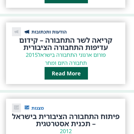
הודעות ותכתובות
קריאה לשר התחבורה – קידום
עדיפות התחבורה הציבורית
פורום ארגוני התחבורה בישראל
2015
תחבורה היום ומחר
Read More
מצגות
פיתוח התחבורה הציבורית בישראל
– תכנית אסטרטגית
2012