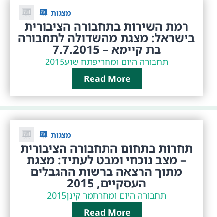
מצגות
רמת השירות בתחבורה הציבורית
בישראל: מצגת מהשדולה לתחבורה
בת קיימא – 7.7.2015
תחבורה היום ומחר
יפתח שוע
2015
Read More
מצגות
תחרות בתחום התחבורה הציבורית
– מצב נוכחי ומבט לעתיד: מצגת
מתוך הרצאה ברשות ההגבלים
העסקיים, 2015
תחבורה היום ומחר
תמר קינן
2015
Read More