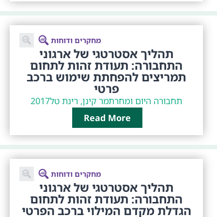
מחקרים ודוחות
תהליך אסטרטגי של ארגוני
התחבורה: תעודת זהות לתחום
תמריצים להפחתת שימוש ברכב
פרטי
תחבורה היום ומחר
תמר קינן, רינת טל
2017
Read More
מחקרים ודוחות
תהליך אסטרטגי של ארגוני
התחבורה: תעודת זהות לתחום
הגדלת מקדם המילוי ברכב הפרטי