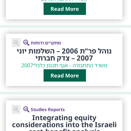
Read More
מחקרים ודוחות
נוהל פר”ת 2006 – השלמות יוני
2007 – צדק חברתי
משרד התחבורה - אגף תכנון כלכלי
2007
Read More
Studies Reports
Integrating equity
considerations into the Israeli