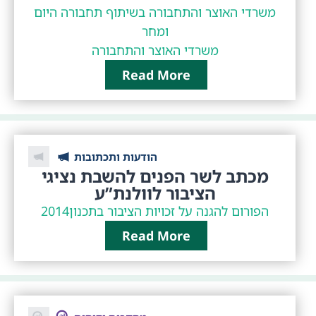
משרדי האוצר והתחבורה בשיתוף תחבורה היום
ומחר
משרדי האוצר והתחבורה
Read More
הודעות ותכתובות
מכתב לשר הפנים להשבת נציגי
הציבור לוולנת”ע
הפורום להגנה על זכויות הציבור בתכנון
2014
Read More