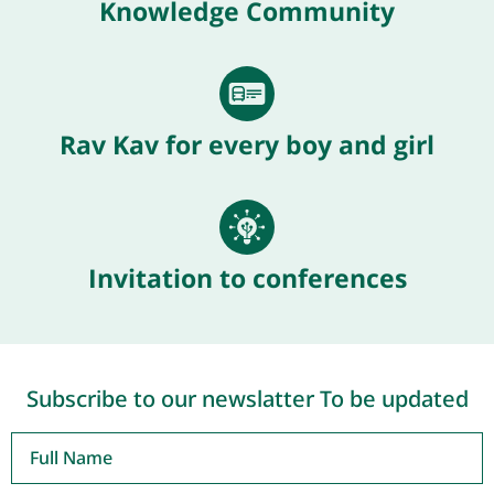
Knowledge Community
Rav Kav for every boy and girl
Invitation to conferences
Subscribe to our newslatter To be updated