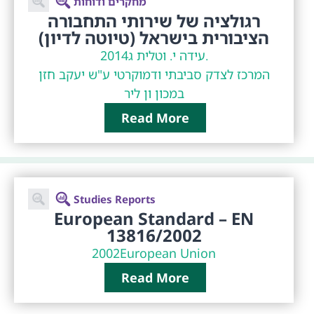
מחקרים ודוחות
רגולציה של שירותי התחבורה
הציבורית בישראל (טיוטה לדיון)
עידה י. וטלית ג.
2014
המרכז לצדק סביבתי ודמוקרטי ע"ש יעקב חזן
במכון ון ליר
Read More
Studies Reports
European Standard – EN
13816/2002
2002
European Union
Read More