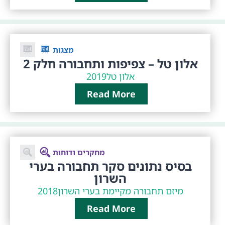
מצגות
אלון טל – צפיפות ותחבורה חלק 2
אלון טל
2019
Read More
מחקרים ודוחות
בסיס נתונים סקר תחבורה בערי
השרון
מיזם תחבורה מקיימת בערי השרון
2018
Read More