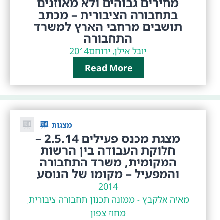
מחירים גבוהים ולא מאוזנים
בתחבורה הציבורית – מכתב
תושבים מרחבי הארץ למשרד
התחבורה
יובל אילן, ירוחם
2014
Read More
מצגות
מצגת מכנס פעילים 2.5.14 –
חלוקת העבודה בין הרשות
המקומית, משרד התחבורה
והמפעיל – מקומו של הנוסע
2014
מאיה אלקבץ - ממונה תכנון תחבורה ציבורית,
מחוז צפון