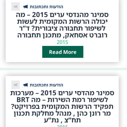
הודעות ותכתובות
סמינר מהנדסי ערים 2015 – מה
יכולה הרשות המקומית לעשות
לשיפור תחבורה ציבורית? ד”ר
רוברט אסחאק, מתכנן תחבורה
2015
Read More
הודעות ותכתובות
סמינר מהדסי ערים 2015 – מערכות
BRT לשיפור רמת השירות – מה
תפקיד הרשות המקומית בפרויקט?
מר רונן כהן , מנהל מחלקת תכנון
תח”צ , נת”ע
2015