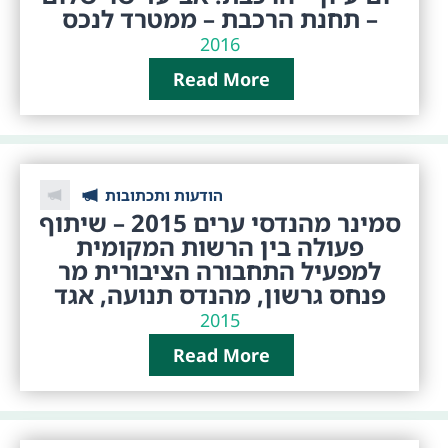
– תחנת הרכבת – ממטרד לנכס
2016
Read More
הודעות ותכתובות
סמינר מהנדסי ערים 2015 – שיתוף
פעולה בין הרשות המקומית
למפעיל התחבורה הציבורית מר
פנחס גרשון, מהנדס תנועה, אגד
2015
Read More