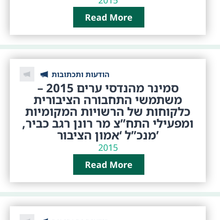
Read More
הודעות ותכתובות
סמינר מהנדסי ערים 2015 –
משתמשי התחבורה הציבורית
כלקוחות של הרשויות המקומיות
ומפעילי התח”צ מר רונן רגב כביר,
מנכ”ל ‘אמון הציבור’
2015
Read More