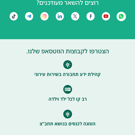
רוצים להשאר מעודכנים?
הצטרפו לקבוצות הווטסאפ שלנו.
קהילת ידע תחבורה בשירות עירוני
רב קו לכל ילד וילדה
הזמנה לכנסים בנושא תחב"צ