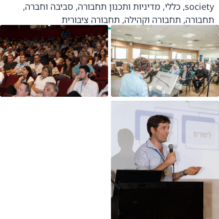
society
,
כללי
,
מדיניות ותכנון תחבורה
,
סביבה וחברה
,
תחבורה
,
תחבורה וקהילה
,
תחבורה ציבורית