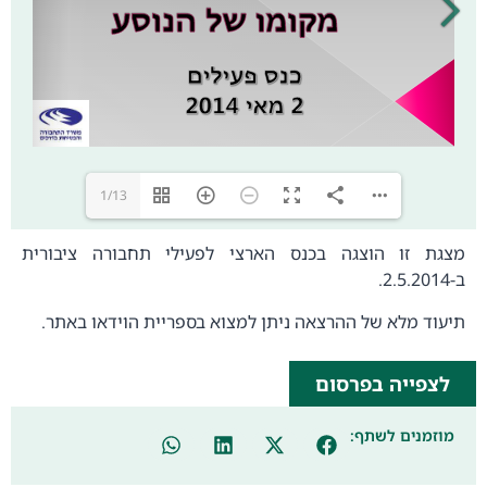
1/13
מצגת זו הוצגה בכנס הארצי לפעילי תחבורה ציבורית
ב-2.5.2014.
תיעוד מלא של ההרצאה ניתן למצוא בספריית הוידאו באתר.
לצפייה בפרסום
מוזמנים לשתף: