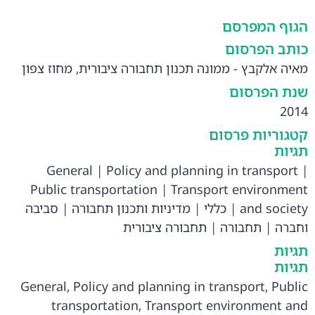
הגוף המפרסם
כותב הפרסום
מאיה אלקבץ - ממונה תכנון תחבורה ציבורית, מחוז צפון
שנת הפרסום
2014
קטגוריות פרסום
תגיות
General
|
Policy and planning in transport
|
Public transportation
|
Transport environment
and society
|
כללי
|
מדיניות ותכנון תחבורה
|
סביבה
וחברה
|
תחבורה
|
תחבורה ציבורית
תגיות
תגיות
General
,
Policy and planning in transport
,
Public
transportation
,
Transport environment and