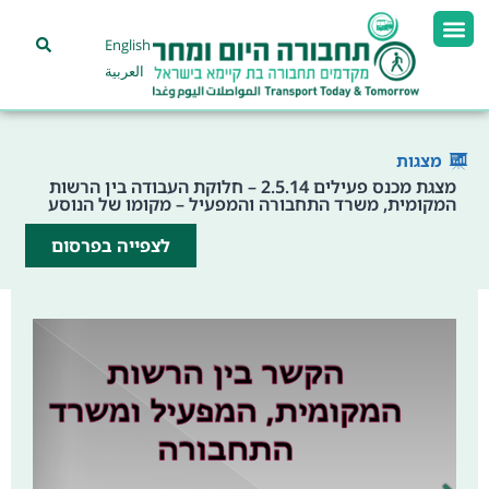
English
العربية
מצגות
מצגת מכנס פעילים 2.5.14 – חלוקת העבודה בין הרשות
המקומית, משרד התחבורה והמפעיל – מקומו של הנוסע
לצפייה בפרסום