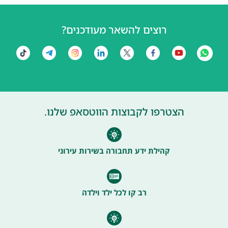
רוצים להשאר מעודכנים?
הצטרפו לקבוצות הווטסאפ שלנו.
קהילת ידע תחבורה בשירות עירוני
רב קו לכל ילד וילדה