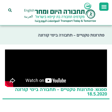
English
العربية
פתרונות טקטיים – תחבורה בימי קורונה
מפגש: פתרונות טקטיים – תחבורה בימי קורונה
18.5.2020