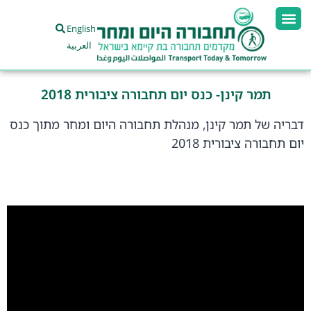
English
العربية
תמר קינן- כנס יום תחבורה ציבורית 2018
דבריה של תמר קינן, מנהלת תחבורה היום ומחר מתוך כנס
יום תחבורה ציבורית 2018