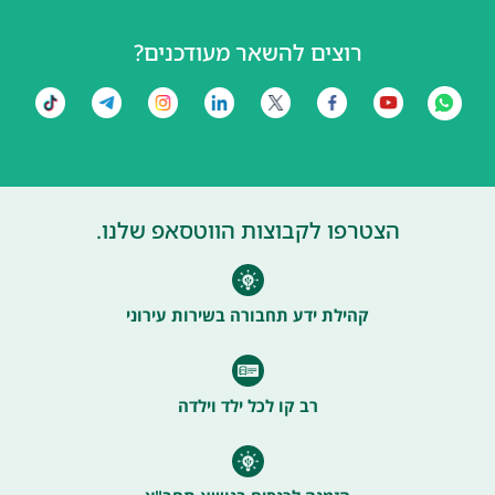
רוצים להשאר מעודכנים?
הצטרפו לקבוצות הווטסאפ שלנו.
קהילת ידע תחבורה בשירות עירוני
רב קו לכל ילד וילדה