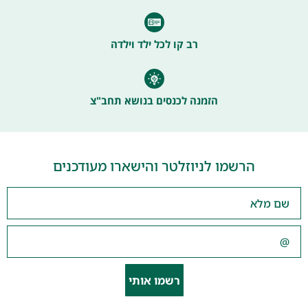
רב קו לכל ילד וילדה
הזמנה לכנסים בנושא תחב"צ
הרשמו לניוזלטר והישארו מעודכנים
רשמו אותי