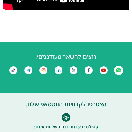
רוצים להשאר מעודכנים?
הצטרפו לקבוצות הווטסאפ שלנו.
קהילת ידע תחבורה בשירות עירוני