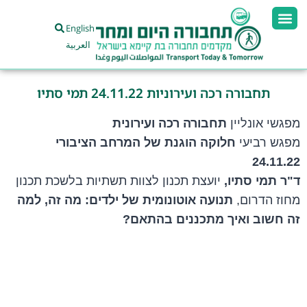
English
العربية
תחבורה רכה ועירוניות 24.11.22 תמי סתיו
מפגשי אונליין
תחבורה רכה ועירונית
מפגש רביעי
חלוקה הוגנת של המרחב הציבורי
24.11.22
ד"ר תמי סתיו,
יועצת תכנון לצוות תשתיות בלשכת תכנון
מחוז הדרום,
תנועה אוטונומית של ילדים: מה זה, למה
זה חשוב ואיך מתכננים בהתאם?