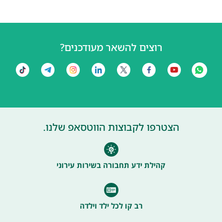
רוצים להשאר מעודכנים?
הצטרפו לקבוצות הווטסאפ שלנו.
קהילת ידע תחבורה בשירות עירוני
רב קו לכל ילד וילדה