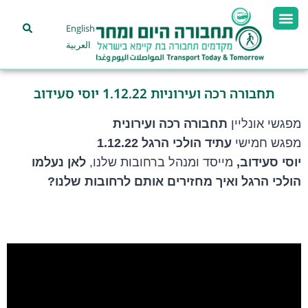
English
العربية
תחבורה רכה ועירוניות 1.12.22 יוסי סעידוב
מפגשי אונליין
תחבורה רכה ועירונית
מפגש חמישי
עתיד הולכי הרגל 1.12.22
יוסי סעידוב,
מייסד ומנהל ברחובות שלנו,
לאן נעלמו
הולכי הרגל ואיך מחזירים אותם לרחובות שלנו?