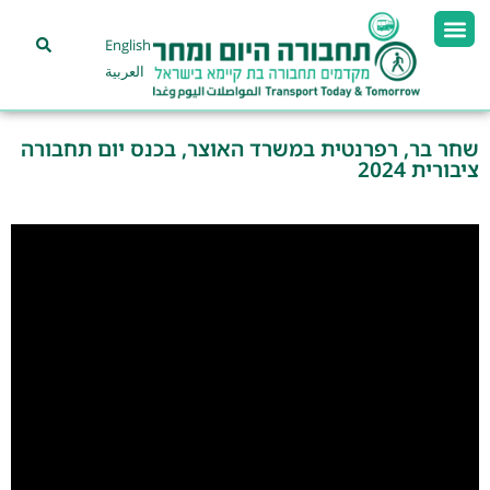
English
العربية
שחר בר, רפרנטית במשרד האוצר, בכנס יום תחבורה
ציבורית 2024