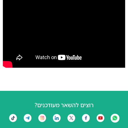
רוצים להשאר מעודכנים?