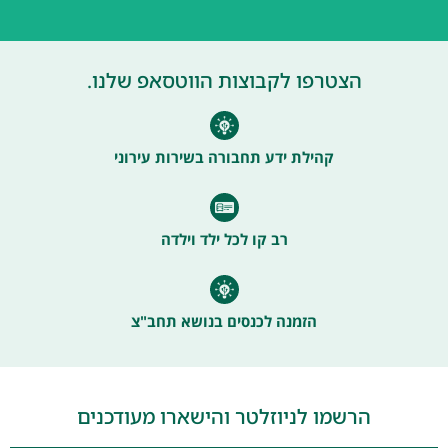
הצטרפו לקבוצות הווטסאפ שלנו.
קהילת ידע תחבורה בשירות עירוני
רב קו לכל ילד וילדה
הזמנה לכנסים בנושא תחב"צ
הרשמו לניוזלטר והישארו מעודכנים