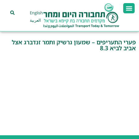
English
العربية
פערי התעריפים – שמעון גרשיק ותמר זנדברג אצל
אביב לביא 8.3