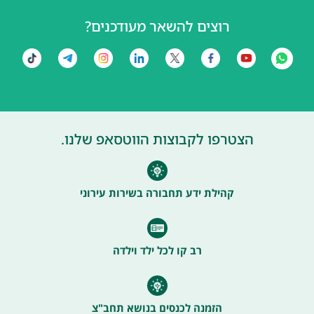
רוצים להשאר מעודכנים?
הצטרפו לקבוצות הווטסאפ שלנו.
קהילת ידע תחבורה בשירות עירוני
רב קו לכל ילד וילדה
הזמנה לכנסים בנושא תחב"צ