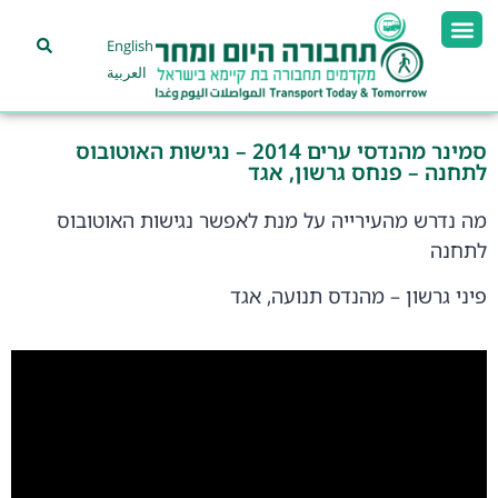
English
العربية
סמינר מהנדסי ערים 2014 – נגישות האוטובוס
לתחנה – פנחס גרשון, אגד
מה נדרש מהעירייה על מנת לאפשר נגישות האוטובוס
לתחנה
פיני גרשון – מהנדס תנועה, אגד