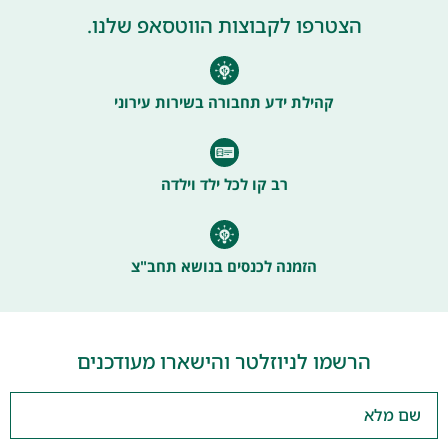
הצטרפו לקבוצות הווטסאפ שלנו.
קהילת ידע תחבורה בשירות עירוני
רב קו לכל ילד וילדה
הזמנה לכנסים בנושא תחב"צ
הרשמו לניוזלטר והישארו מעודכנים