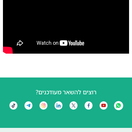
רוצים להשאר מעודכנים?