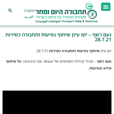
English
العربية
נעם רשף – יום עיון שיתוף נסיעות ותחבורה כשירות
28.7.21
יום עיון
שיתוף נסיעות ותחבורה כשירות
28.7.21
נעם רשף
– מנהל קהילת השותפים של Waze. שם ההרצאה:
על שיתוף
מידע ונסיעות.