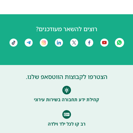
רוצים להשאר מעודכנים?
הצטרפו לקבוצות הווטסאפ שלנו.
קהילת ידע תחבורה בשירות עירוני
רב קו לכל ילד וילדה