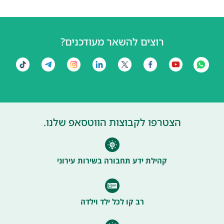
רוצים להשאר מעודכנים?
הצטרפו לקבוצות הווטסאפ שלנו.
קהילת ידע תחבורה בשירות עירוני
רב קו לכל ילד וילדה