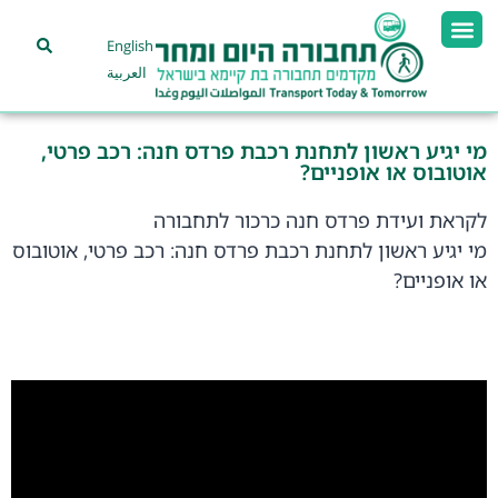
English
العربية
מי יגיע ראשון לתחנת רכבת פרדס חנה: רכב פרטי,
אוטובוס או אופניים?
לקראת ועידת פרדס חנה כרכור לתחבורה
מי יגיע ראשון לתחנת רכבת פרדס חנה: רכב פרטי, אוטובוס
או אופניים?