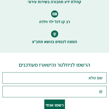
קהילת ידע תחבורה בשירות עירוני
רב קו לכל ילד וילדה
הזמנה לכנסים בנושא תחב"צ
הרשמו לניוזלטר והישארו מעודכנים
רשמו אותי