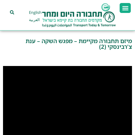
English
العربية
מיזם תחבורה מקיימת – מפגש השקה – ענת
צ'רבינסקי (2)