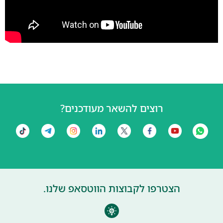
רוצים להשאר מעודכנים?
הצטרפו לקבוצות הווטסאפ שלנו.