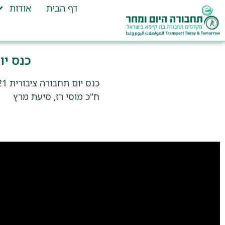
דף הבית
אודות
כנס יום תחבו
כנס יום תחבורה ציבורית 2021
ח"כ מוסי רז, סיעת מרץ