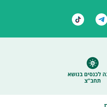
ה לכנסים בנושא
תחב"צ