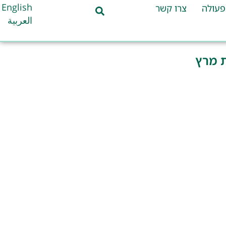
English
פעולה
צרו קשר
العربية