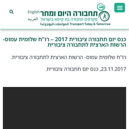
English
العربية
כנס יום תחבורה ציבורית 2017 – רו"ח שלומית עמוס-
הרשות הארצית לתחבורה ציבורית
רו"ח שלומית עמוס- הרשות הארצית לתחבורה ציבורית.
23.11.2017, כנס יום תחבורה ציבורית.