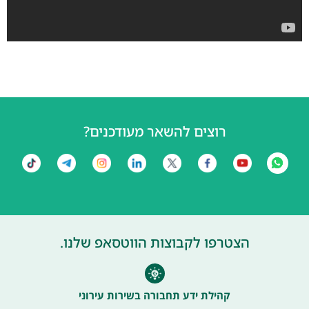
רוצים להשאר מעודכנים?
הצטרפו לקבוצות הווטסאפ שלנו.
קהילת ידע תחבורה בשירות עירוני