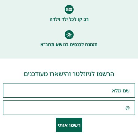
רב קו לכל ילד וילדה
הזמנה לכנסים בנושא תחב"צ
הרשמו לניוזלטר והישארו מעודכנים
רשמו אותי