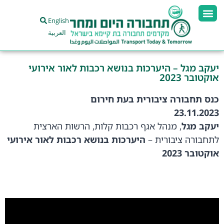
English
العربية
יעקב מגל – היערכות בנושא רכבות לאור אירועי
אוקטובר 2023
כנס תחבורה ציבורית בעת חירום
23.11.2023
יעקב מגל
, מנהל אגף רכבות קלות, הרשות הארצית
לתחבורה ציבורית –
היערכות בנושא רכבות לאור אירועי
אוקטובר 2023