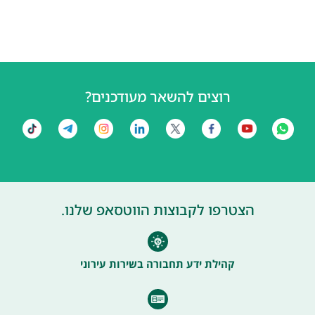
רוצים להשאר מעודכנים?
הצטרפו לקבוצות הווטסאפ שלנו.
קהילת ידע תחבורה בשירות עירוני