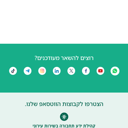
רוצים להשאר מעודכנים?
הצטרפו לקבוצות הווטסאפ שלנו.
קהילת ידע תחבורה בשירות עירוני