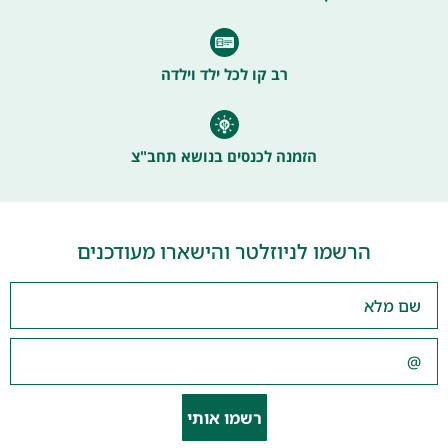
רב קו לכל ילד וילדה
הזמנה לכנסים בנושא תחב"צ
הרשמו לניוזלטר והישארו מעודכנים
רשמו אותי