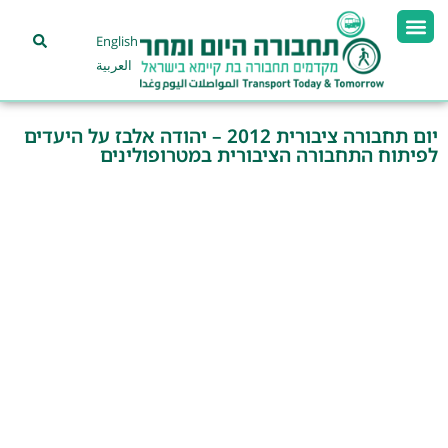
English
العربية
יום תחבורה ציבורית 2012 – יהודה אלבז על היעדים
לפיתוח התחבורה הציבורית במטרופולינים