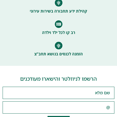
קהילת ידע תחבורה בשירות עירוני
רב קו לכל ילד וילדה
הזמנה לכנסים בנושא תחב"צ
הרשמו לניוזלטר והישארו מעודכנים