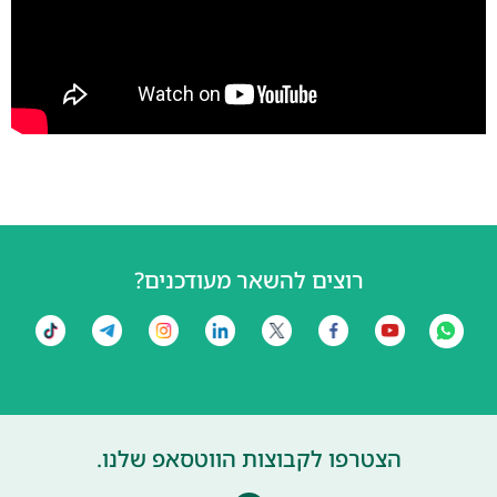
רוצים להשאר מעודכנים?
הצטרפו לקבוצות הווטסאפ שלנו.