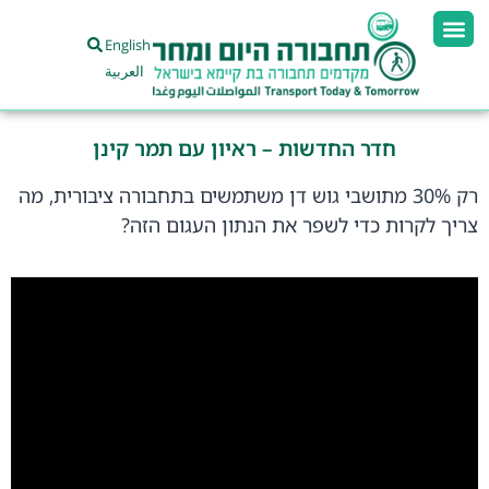
English
العربية
חדר החדשות – ראיון עם תמר קינן
רק 30% מתושבי גוש דן משתמשים בתחבורה ציבורית, מה
צריך לקרות כדי לשפר את הנתון העגום הזה?