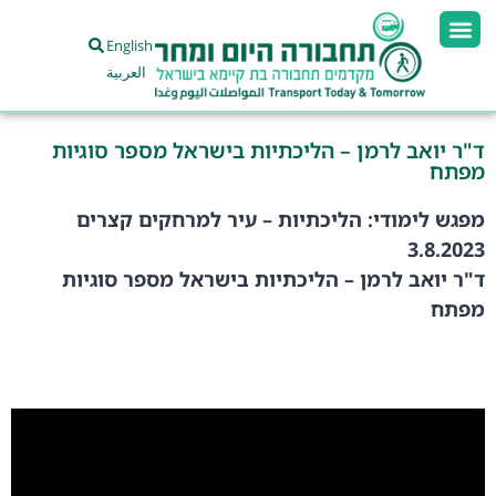
English
العربية
ד"ר יואב לרמן – הליכתיות בישראל מספר סוגיות
מפתח
מפגש לימודי: הליכתיות – עיר למרחקים קצרים
3.8.2023
ד"ר יואב לרמן – הליכתיות בישראל מספר סוגיות
מפתח