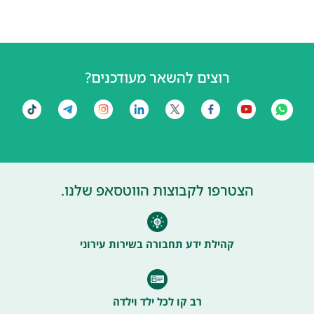
רוצים להשאר מעודכנים?
הצטרפו לקבוצות הווטסאפ שלנו.
קהילת ידע תחבורה בשירות עירוני
רב קו לכל ילד וילדה