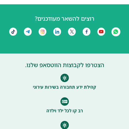
רוצים להשאר מעודכנים?
הצטרפו לקבוצות הווטסאפ שלנו.
קהילת ידע תחבורה בשירות עירוני
רב קו לכל ילד וילדה