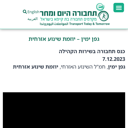
English
العربية
גפן ימין – יוזמת שינוע אזרחית
כנס תחבורה בשירות הקהילה
7.12.2023
גפן ימין
, חמ"ל השינוע האזרחי,
יוזמת שינוע אזרחית