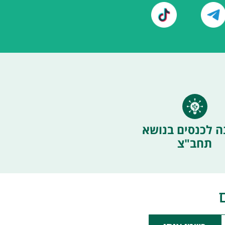
ה לכנסים בנושא
תחב"צ