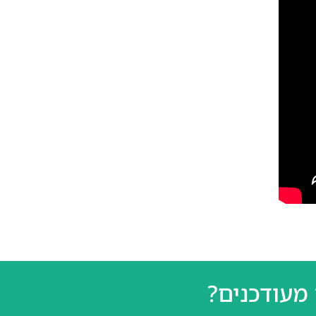
מעודכנים?