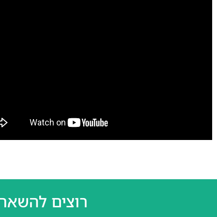
רוצים להשאר 