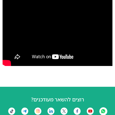
רוצים להשאר מעודכנים?