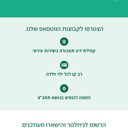
הצטרפו לקבוצות הווטסאפ שלנו.
קהילת ידע תחבורה בשירות עירוני
רב קו לכל ילד וילדה
הזמנה לכנסים בנושא תחב"צ
הרשמו לניוזלטר והישארו מעודכנים