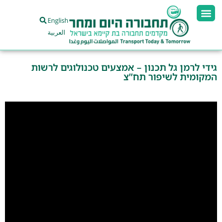
English
العربية
גידי לרמן גל תכנון – אמצעים טכנולוגים לרשות
המקומית לשיפור תח”צ