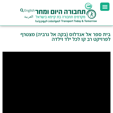
English
العربية
בית ספר אל אנדלוס (בקה אל גרביה) מצטרף
לפרויקט רב קו לכל ילד וילדה