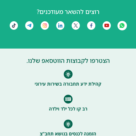
רוצים להשאר מעודכנים?
הצטרפו לקבוצות הווטסאפ שלנו.
קהילת ידע תחבורה בשירות עירוני
רב קו לכל ילד וילדה
הזמנה לכנסים בנושא תחב"צ