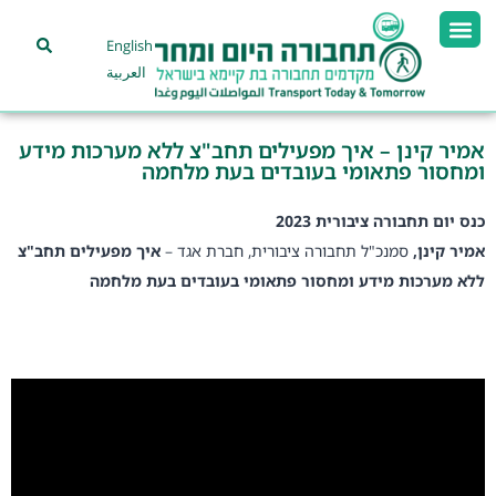
English
العربية
אמיר קינן – איך מפעילים תחב"צ ללא מערכות מידע
ומחסור פתאומי בעובדים בעת מלחמה
כנס יום תחבורה ציבורית 2023
אמיר קינן,
סמנכ"ל תחבורה ציבורית, חברת אגד –
איך מפעילים תחב"צ
ללא מערכות מידע ומחסור פתאומי בעובדים בעת מלחמה