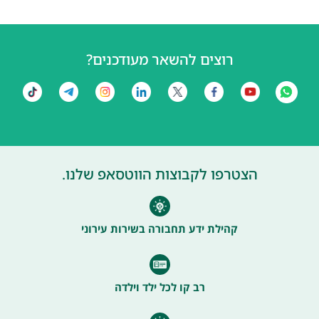
רוצים להשאר מעודכנים?
הצטרפו לקבוצות הווטסאפ שלנו.
קהילת ידע תחבורה בשירות עירוני
רב קו לכל ילד וילדה