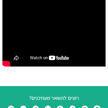
רוצים להשאר מעודכנים?