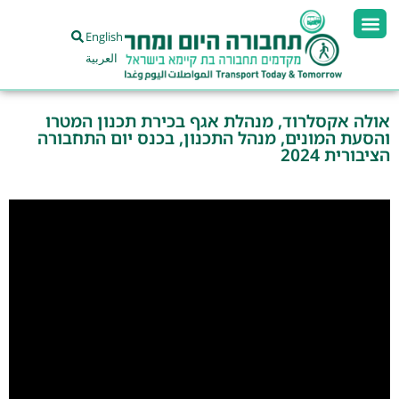
English
العربية
אולה אקסלרוד, מנהלת אגף בכירת תכנון המטרו
והסעת המונים, מנהל התכנון, בכנס יום התחבורה
הציבורית 2024