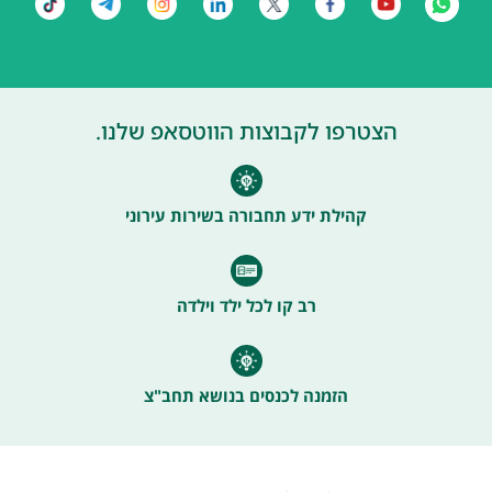
הצטרפו לקבוצות הווטסאפ שלנו.
קהילת ידע תחבורה בשירות עירוני
רב קו לכל ילד וילדה
הזמנה לכנסים בנושא תחב"צ