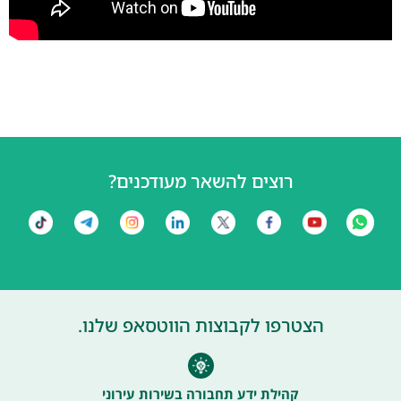
רוצים להשאר מעודכנים?
הצטרפו לקבוצות הווטסאפ שלנו.
קהילת ידע תחבורה בשירות עירוני