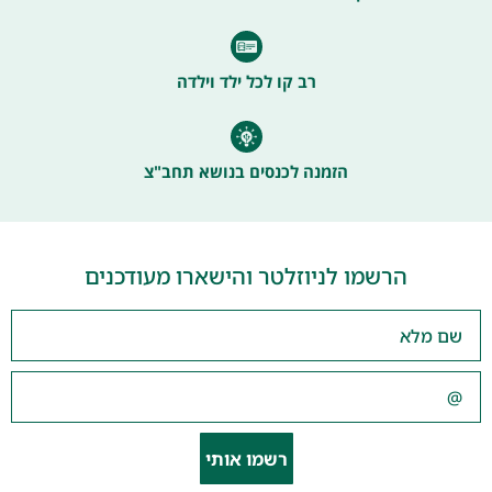
רב קו לכל ילד וילדה
הזמנה לכנסים בנושא תחב"צ
הרשמו לניוזלטר והישארו מעודכנים
רשמו אותי