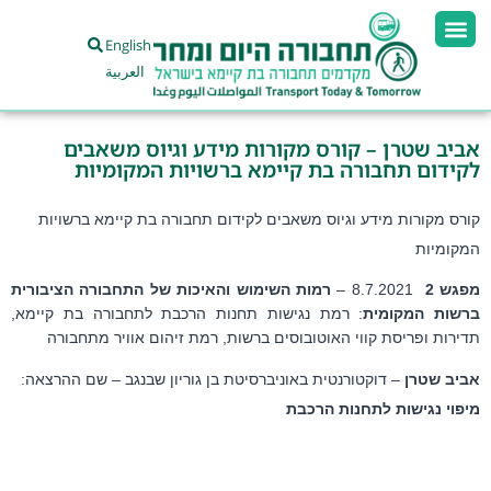
English
العربية
אביב שטרן – קורס מקורות מידע וגיוס משאבים
לקידום תחבורה בת קיימא ברשויות המקומיות
קורס מקורות מידע וגיוס משאבים לקידום תחבורה בת קיימא ברשויות
המקומיות
מפגש 2
8.7.2021 – 
רמות השימוש והאיכות של התחבורה הציבורית 
ברשות המקומית
: רמת נגישות תחנות הרכבת לתחבורה בת קיימא, 
תדירות ופריסת קווי האוטובוסים ברשות, רמת זיהום אוויר מתחבורה
אביב שטרן
 – דוקטורנטית באוניברסיטת בן גוריון שבנגב – שם ההרצאה: 
מיפוי נגישות לתחנות הרכבת