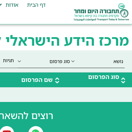
דף הבית
אודות
מרכז הידע הישראלי 
תגיות
סוג הפרסום
שם הפרסום
רוצים להשאר 