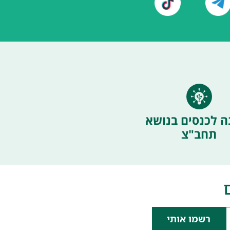
ה לכנסים בנושא
תחב"צ
רשמו אותי