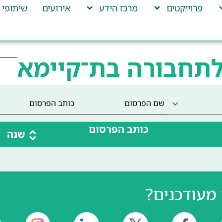
פרוייקטים
מרכז הידע
אירועים
שיתופי 
לתחבורה בת־קיימא
כותב הפרסום
שנה
מעודכנים?