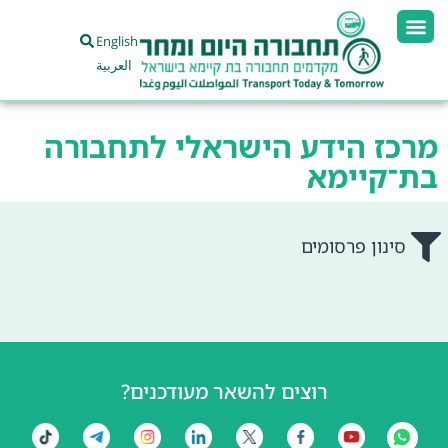
English
العربية
מרכז הידע הישראלי לתחבורה
בת־קיימא
סינון פרסומים
רוצים להשאר מעודכנים?