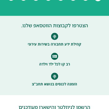
הצטרפו לקבוצות הווטסאפ שלנו.
קהילת ידע תחבורה בשירות עירוני
רב קו לכל ילד וילדה
הזמנה לכנסים בנושא תחב"צ
הרשמו לניוזלטר והישארו מעודכנים