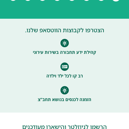
הצטרפו לקבוצות הווטסאפ שלנו.
קהילת ידע תחבורה בשירות עירוני
רב קו לכל ילד וילדה
הזמנה לכנסים בנושא תחב"צ
הרשמו לניוזלטר והישארו מעודכנים