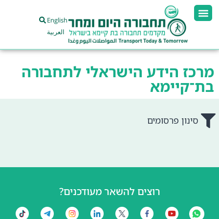
English
العربية
מרכז הידע הישראלי לתחבורה
בת־קיימא
סינון פרסומים
רוצים להשאר מעודכנים?