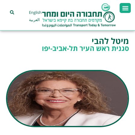
English
العربية
מיטל להבי
סגנית ראש העיר תל-אביב-יפו