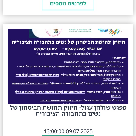
לפרטים נוספים
מפגש שולחן עגול- חיזוק תחושת הביטחון של
נשים בתחבורה הציבורית
09.07.2025 13:00:00