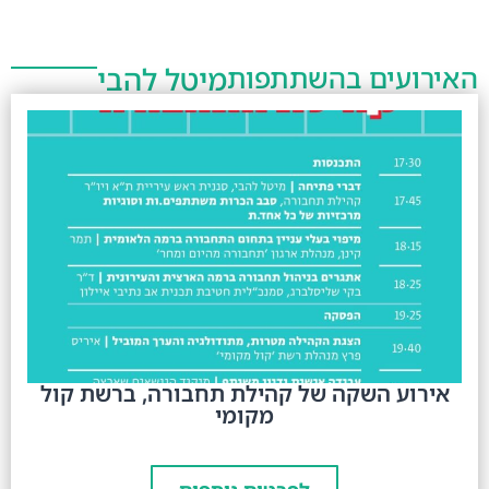
האירועים בהשתתפות
מיטל להבי
אירוע השקה של קהילת תחבורה, ברשת קול
מקומי