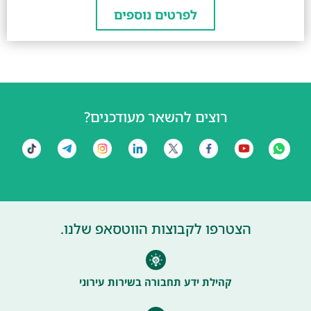
לפרטים נוספים
רוצים להשאר מעודכנים?
הצטרפו לקבוצות הווטסאפ שלנו.
קהילת ידע תחבורה בשירות עירוני