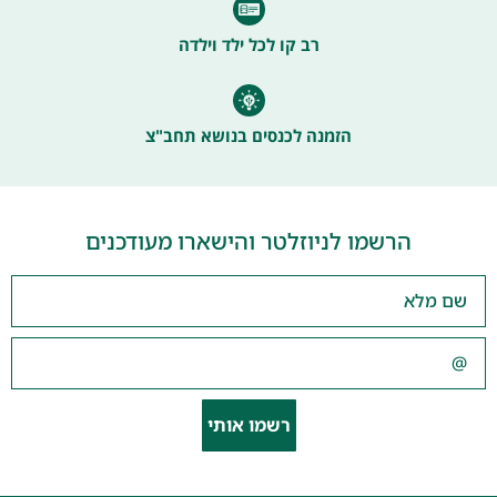
רב קו לכל ילד וילדה
הזמנה לכנסים בנושא תחב"צ
הרשמו לניוזלטר והישארו מעודכנים
רשמו אותי