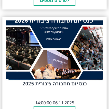
לפרטים נוספים
כנס יום תחבורה ציבורית 2025
06.11.2025 14:00:00