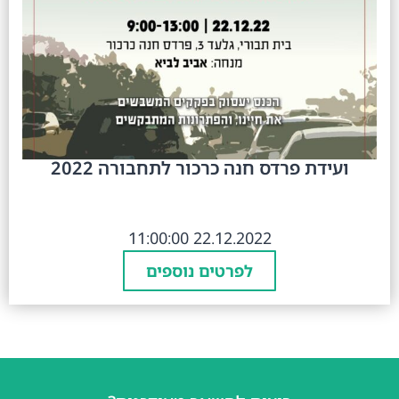
ועידת פרדס חנה כרכור לתחבורה 2022
22.12.2022 11:00:00
לפרטים נוספים