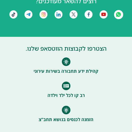
רוצים להשאר מעודכנים?
הצטרפו לקבוצות הווטסאפ שלנו.
קהילת ידע תחבורה בשירות עירוני
רב קו לכל ילד וילדה
הזמנה לכנסים בנושא תחב"צ