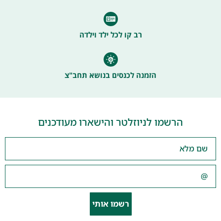
רב קו לכל ילד וילדה
הזמנה לכנסים בנושא תחב"צ
הרשמו לניוזלטר והישארו מעודכנים
רשמו אותי