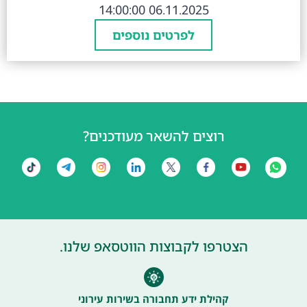
06.11.2025 14:00:00
לפרטים נוספים
רוצים להשאר מעודכנים?
הצטרפו לקבוצות הווטסאפ שלנו.
קהילת ידע תחבורה בשירות עירוני