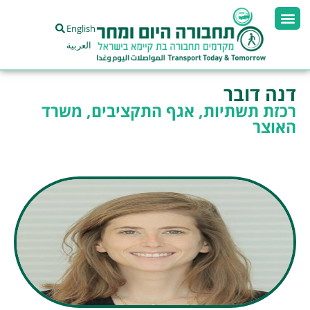
English
العربية
דנה דובר
רכזת תשתיות, אגף התקציבים, משרד
האוצר