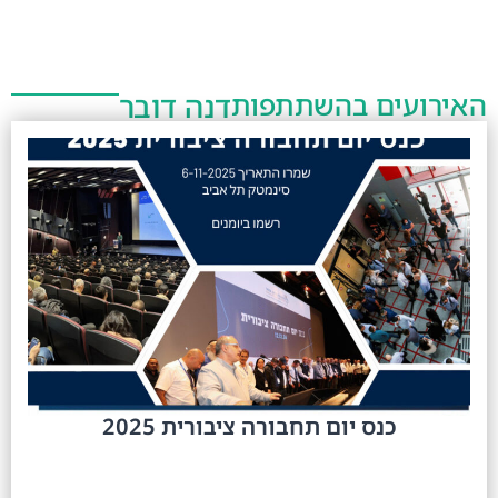
האירועים בהשתתפות
דנה דובר
כנס יום תחבורה ציבורית 2025