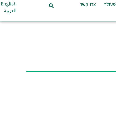
English
פעולה
צרו קשר
العربية