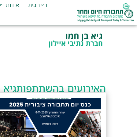
דף הבית
אודות
גיא בן חמו
חברת נתיבי איילון
האירועים בהשתתפות
גיא 