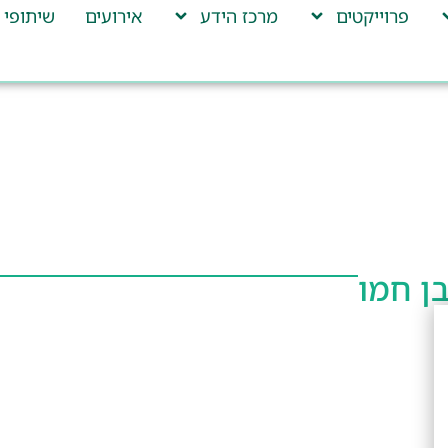
פרוייקטים
מרכז הידע
אירועים
שיתופי 
בן חמו