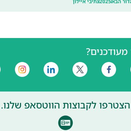
2025
נתיבי איילון
מעודכנים?
הצטרפו לקבוצות הווטסאפ שלנו.