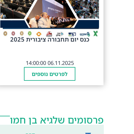
כנס יום תחבורה ציבורית 2025
06.11.2025 14:00:00
לפרטים נוספים
פרסומים של
גיא בן חמו