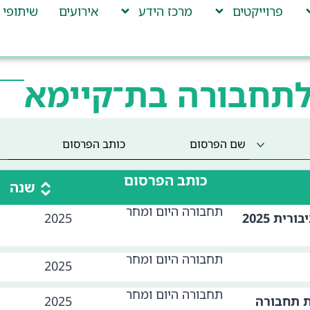
פרוייקטים
מרכז הידע
אירועים
שיתופי 
לתחבורה בת־קיימא
כותב הפרסום
שנה
תחבורה היום ומחר
ית 2025
2025
תחבורה היום ומחר
2025
תחבורה היום ומחר
ת תחבורה
2025