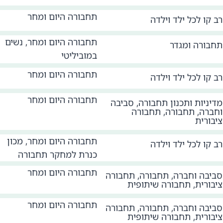
תחבורה היום ומחר
רב קו לכל ילד וילדה
תחבורה היום ומחר, נשים
תחבורה ומגדר
במוביליטי
תחבורה היום ומחר
רב קו לכל ילד וילדה
תחבורה היום ומחר
מדיניות ותכנון תחבורה
,
סביבה
וחברה
,
תחבורה
,
תחבורה
ציבורית
תחבורה היום ומחר, מכון
רב קו לכל ילד וילדה
כנרת למחקר תחבורה
תחבורה היום ומחר
סביבה וחברה
,
תחבורה
,
תחבורה
ציבורית
,
תחבורה שיתופית
תחבורה היום ומחר
סביבה וחברה
,
תחבורה
,
תחבורה
ציבורית
,
תחבורה שיתופית