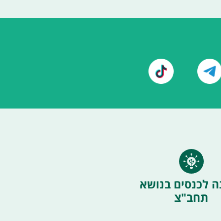
ה לכנסים בנושא
תחב"צ