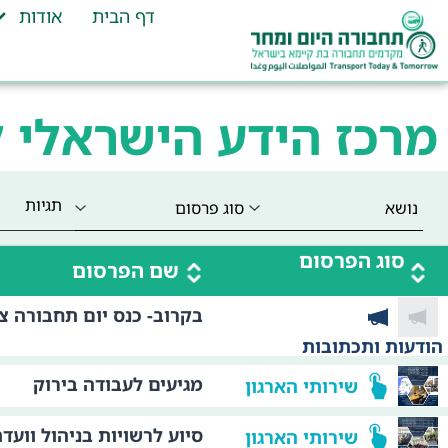
דף הבית
אודות
מרכז הידע הישראלי 
תגיות
סוג הפרסום
שם הפרסום
בקרוב- כנס יום תחבורה ציבור
הודעות ותכתובות
מגיעים לעבודה בירוק
שירותי הארגון
סיוע לרשויות בניהול וועד
שירותי הארגון