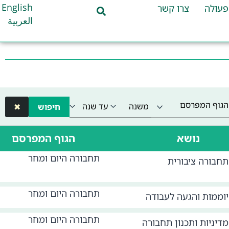
English
פעולה
צרו קשר
العربية
הגוף המפרסם
חיפוש
✖
נושא
הגוף המפרסם
תחבורה היום ומחר
תחבורה ציבורית
תחבורה היום ומחר
יוממות והגעה לעבודה
תחבורה היום ומחר
מדיניות ותכנון תחבורה