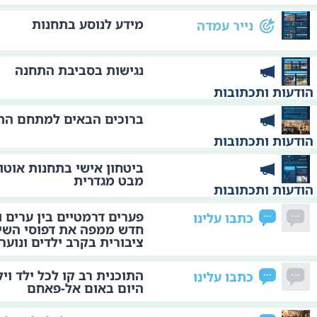
מידע לנוסע בתחנות
נייר עמדה
נגישות בסביבת התחנה
הודעות ותכתובות
ברוכים הבאים למתחם הת
הודעות ותכתובות
ביטחון אישי בתחנות אוטו
מבט מגדרית
הודעות ותכתובות
פערים דרמטיים בין ערים ו
כתבו עלינו
חדש ממפה את דפוסי השי
ציבורית בקרב ילדים ונוער
התוכנית רב קו לכל ילד וי
כתבו עלינו
היום באום אל-פאחם