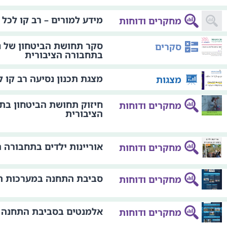
מידע למורים – רב קו לכל י
מחקרים ודוחות
סקר תחושת הביטחון של נ
סקרים
בתחבורה הציבורית
מצגת תכנון נסיעה רב קו ל
מצגות
חיזוק תחושת הביטחון בת
מחקרים ודוחות
הציבורית
אוריינות ילדים בתחבורה הציב
מחקרים ודוחות
סביבת התחנה במערכות תאו"
מחקרים ודוחות
אלמנטים בסביבת התחנה
מחקרים ודוחות