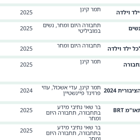
תמר קינן
לד וילדה
2025
תחבורה היום ומחר, נשים
שים
2025
במוביליטי
תחבורה היום ומחר
כל ילד וילדה
2025
תמר קינן
חבורה
2025
תמר קינן, עדי אשכול, עוזי
ורית 2024
2024
פרוינד פיינשטיין
בר שאי נתיבי מידע
מ BRT
2025
בתחבורה, תחבורה היום
ומחר
בר שאי נתיבי מידע
2025
בתחבורה, תחבורה היום
ומחר