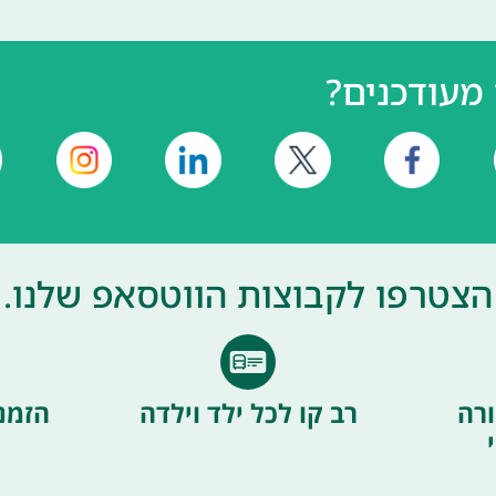
מעודכנים?
הצטרפו לקבוצות הווטסאפ שלנו.
רה
רב קו לכל ילד וילדה
הזמנ