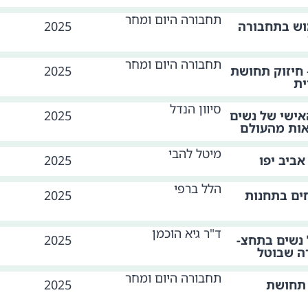
תחבורה היום ומחר
מוש בתחבורה
2025
תחבורה היום ומחר
 חיזוק תחושת
2025
ית
סיוון הנדל
אישי של נשים
2025
אות מהעולם
מיטל להבי
ביב יפו
2025
הלל ברפי
חים בתחנות
2025
ד"ר גיא הוכמן
 נשים בתחצ-
2025
ה שבוטל
תחבורה היום ומחר
 תחושת
2025