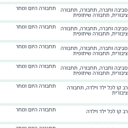
תחבורה היום ומחר
סביבה וחברה
,
תחבורה
,
תחבורה
ציבורית
,
תחבורה שיתופית
תחבורה היום ומחר
סביבה וחברה
,
תחבורה
,
תחבורה
ציבורית
,
תחבורה שיתופית
תחבורה היום ומחר
סביבה וחברה
,
תחבורה
,
תחבורה
ציבורית
,
תחבורה שיתופית
תחבורה היום ומחר
סביבה וחברה
,
תחבורה
,
תחבורה
ציבורית
,
תחבורה שיתופית
תחבורה היום ומחר
רב קו לכל ילד וילדה
,
תחבורה
ציבורית
תחבורה היום ומחר
רב קו לכל ילד וילדה