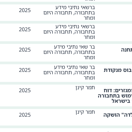
ברשאי נתיבי מידע
2025
בתחבורה, תחבורה היום
ומחר
ברשאי נתיבי מידע
2025
בתחבורה, תחבורה היום
ומחר
בר שאי נתיבי מידע
חנה
2025
בתחבורה, תחבורה היום
ומחר
בר שאי נתיבי מידע
בוס מנקודת
2025
בתחבורה, תחבורה היום
ומחר
תמר קינן
מגזרים: דוח
2025
מוש בתחבורה
 בישראל
תמר קינן
לדה" הושקה
2025