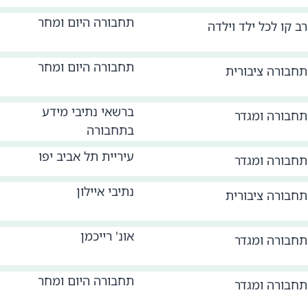
תחבורה היום ומחר
רב קו לכל ילד וילדה
תחבורה היום ומחר
תחבורה ציבורית
ברשאי נתיבי מידע
תחבורה ומגדר
בתחבורה
עיריית תל אביב יפו
תחבורה ומגדר
נתיבי איילון
תחבורה ציבורית
אונ' רייכמן
תחבורה ומגדר
תחבורה היום ומחר
תחבורה ומגדר