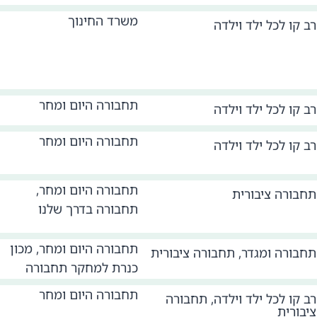
משרד החינוך
רב קו לכל ילד וילדה
תחבורה היום ומחר
רב קו לכל ילד וילדה
תחבורה היום ומחר
רב קו לכל ילד וילדה
תחבורה היום ומחר,
תחבורה ציבורית
תחבורה בדרך שלנו
תחבורה היום ומחר, מכון
תחבורה ומגדר
,
תחבורה ציבורית
כנרת למחקר תחבורה
תחבורה היום ומחר
רב קו לכל ילד וילדה
,
תחבורה
ציבורית