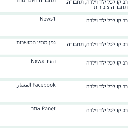
תחבורה היום ומחר
רב קו לכל ילד וילדה
,
תחבורה
,
תחבורה ציבורית
News1
רב קו לכל ילד וילדה
גפן מגזין המושבות
רב קו לכל ילד וילדה
,
תחבורה
העיר News
רב קו לכל ילד וילדה
Facebook المسار
רב קו לכל ילד וילדה
Panet אתר
רב קו לכל ילד וילדה