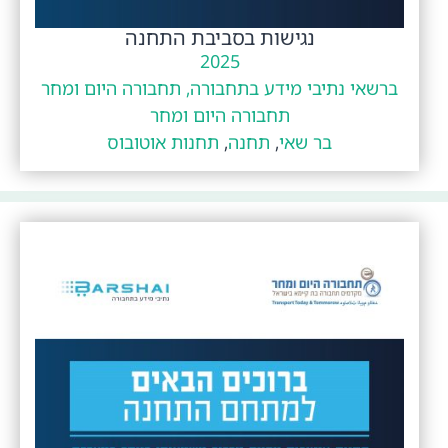
נגישות בסביבת התחנה
2025
ברשאי נתיבי מידע בתחבורה, תחבורה היום ומחר
תחבורה היום ומחר
בר שאי
,
תחנה
,
תחנות אוטובוס