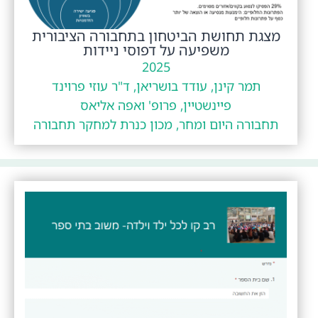
מצגת תחושת הביטחון בתחבורה הציבורית
משפיעה על דפוסי ניידות
2025
תמר קינן, עודד בושריאן, ד"ר עוזי פרוינד
פיינשטיין, פרופ' ואפה אליאס
תחבורה היום ומחר, מכון כנרת למחקר תחבורה