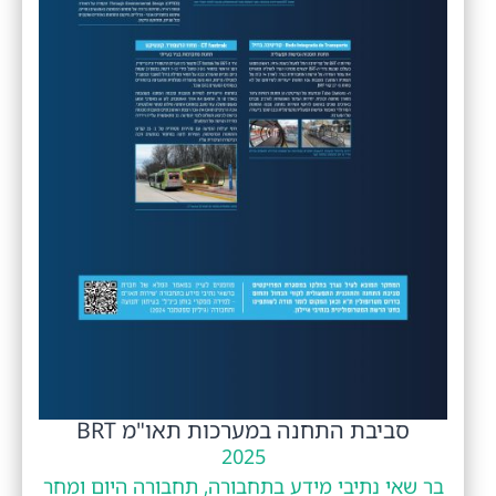
סביבת התחנה במערכות תאו"מ BRT
2025
בר שאי נתיבי מידע בתחבורה, תחבורה היום ומחר