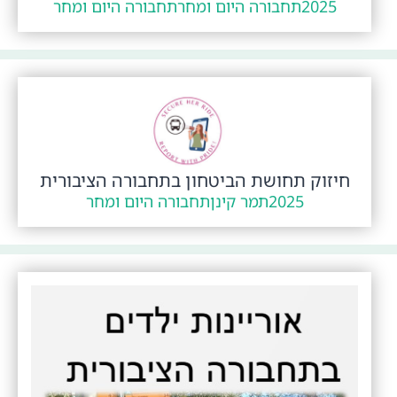
2025
תחבורה היום ומחר
תחבורה היום ומחר
חיזוק תחושת הביטחון בתחבורה הציבורית
2025
תמר קינן
תחבורה היום ומחר