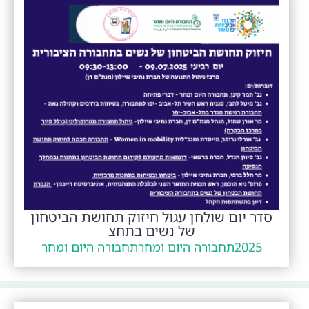
סדר יום שולחן עגול חיזוק תחושת הביטחון
של נשים בתחצ
2025
תחבורה היום ומחר
תחבורה היום ומחר