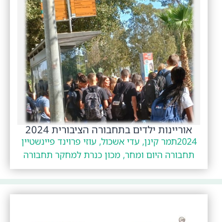
אוריינות ילדים בתחבורה הציבורית 2024
2024
תמר קינן, עדי אשכול, עוזי פרוינד פיינשטיין
תחבורה היום ומחר, מכון כנרת למחקר תחבורה