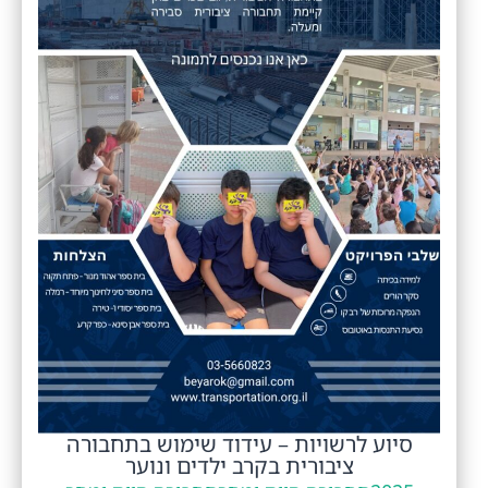
סיוע לרשויות – עידוד שימוש בתחבורה
ציבורית בקרב ילדים ונוער