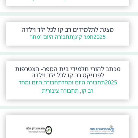
מצגת לתלמידים רב קו לכל ילד וילדה
2025
תמר קינן
תחבורה היום ומחר
מכתב להורי תלמידי בית הספר- הצטרפות
לפרויקט רב קו לכל ילד וילדה
2025
תחבורה היום ומחר
תחבורה היום ומחר
רב קו
,
תחבורה ציבורית