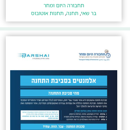
תחבורה היום ומחר
בר שאי
,
תחנה
,
תחנות אוטובוס