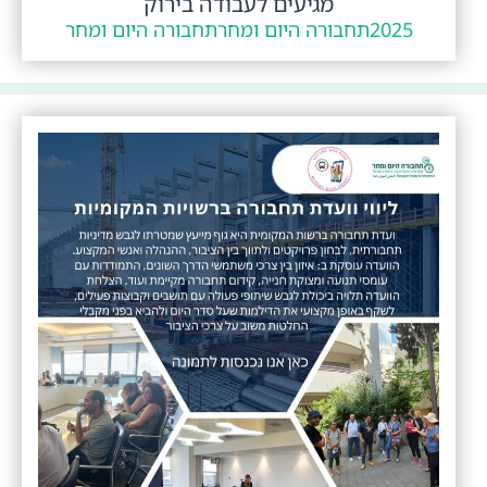
מגיעים לעבודה בירוק
2025
תחבורה היום ומחר
תחבורה היום ומחר