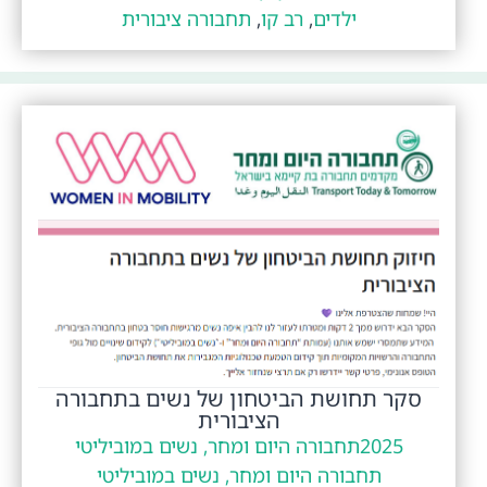
ילדים
,
רב קו
,
תחבורה ציבורית
סקר תחושת הביטחון של נשים בתחבורה
הציבורית
2025
תחבורה היום ומחר, נשים במוביליטי
תחבורה היום ומחר, נשים במוביליטי