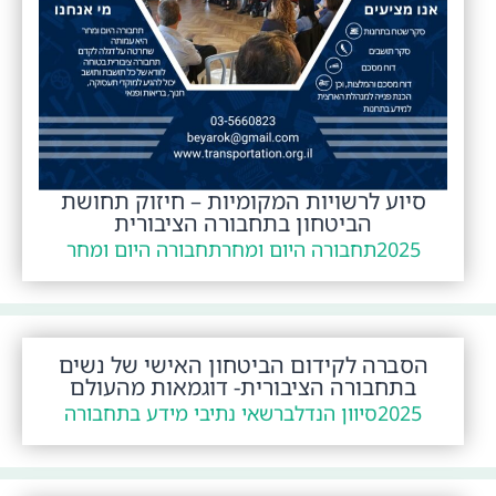
סיוע לרשויות המקומיות – חיזוק תחושת
הביטחון בתחבורה הציבורית
2025
תחבורה היום ומחר
תחבורה היום ומחר
הסברה לקידום הביטחון האישי של נשים
בתחבורה הציבורית- דוגמאות מהעולם
2025
סיוון הנדל
ברשאי נתיבי מידע בתחבורה