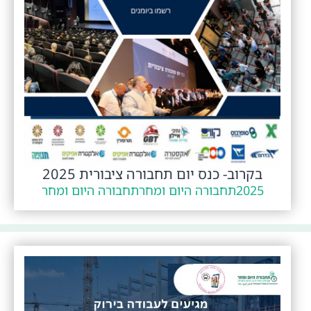
בקרוב- כנס יום תחבורה ציבורית 2025
2025
תחבורה היום ומחר
תחבורה היום ומחר