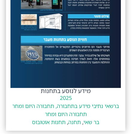
מידע לנוסע בתחנות
2025
ברשאי נתיבי מידע בתחבורה, תחבורה היום ומחר
תחבורה היום ומחר
בר שאי
,
תחנה
,
תחנות אוטובוס