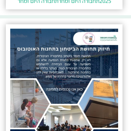
2025
תחבורה היום ומחר
תחבורה היום ומחר