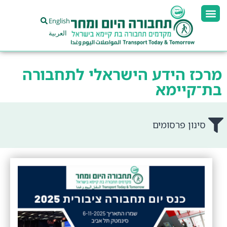
English
العربية
מרכז הידע הישראלי לתחבורה
בת־קיימא
סינון פרסומים