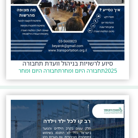
סיוע לרשויות בניהול וועדת תחבורה
2025
תחבורה היום ומחר
תחבורה היום ומחר