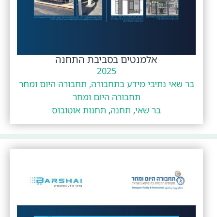
אלמנטים בסביבת התחנה
2025
בר שאי נתיבי מידע בתחבורה, תחבורה היום ומחר
תחבורה היום ומחר
בר שאי
,
תחנה
,
תחנות אוטובוס