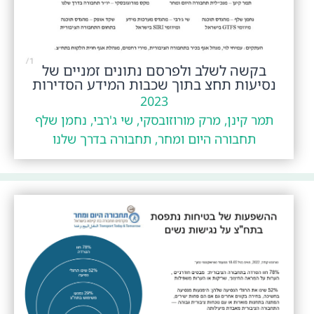
בקשה לשלב ולפרסם נתונים זמניים של
נסיעות תחצ בתוך שכבות המידע הסדירות
2023
תמר קינן, מרק מורוזובסקי, שי ג'רבי, נחמן שלף
תחבורה היום ומחר, תחבורה בדרך שלנו