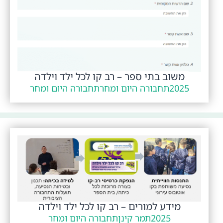
משוב בתי ספר – רב קו לכל ילד וילדה
2025
תחבורה היום ומחר
תחבורה היום ומחר
מידע למורים – רב קו לכל ילד וילדה
2025
תמר קינן
תחבורה היום ומחר