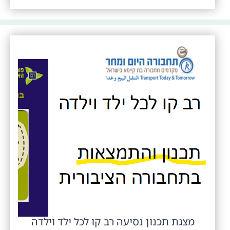
מצגת תכנון נסיעה רב קו לכל ילד וילדה