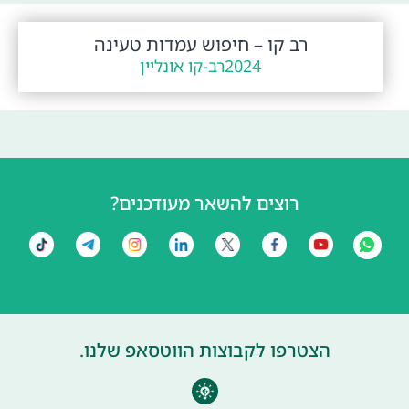
רב קו – חיפוש עמדות טעינה
2024
רב-קו אונליין
רוצים להשאר מעודכנים?
הצטרפו לקבוצות הווטסאפ שלנו.