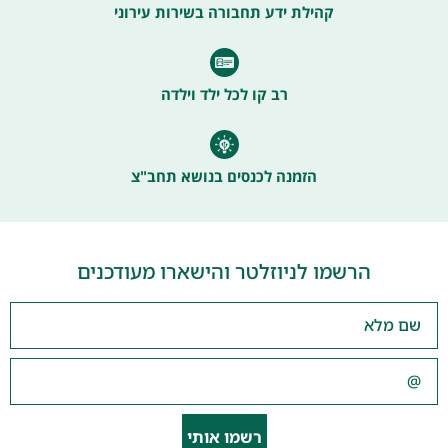
קהילת ידע תחבורה בשירות עירוני
רב קו לכל ילד וילדה
הזמנה לכנסים בנושא תחב"צ
הרשמו לניוזלטר והישארו מעודכנים
רשמו אותי