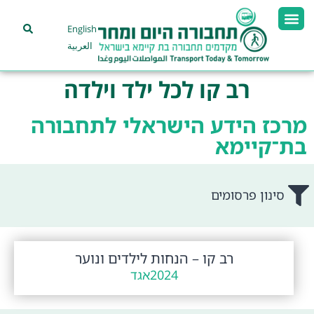
English
العربية
רב קו לכל ילד וילדה
מרכז הידע הישראלי לתחבורה
בת־קיימא
סינון פרסומים
רב קו – הנחות לילדים ונוער
2024
אגד