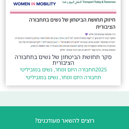
סקר תחושת הביטחון של נשים בתחבורה
הציבורית
2025
תחבורה היום ומחר, נשים במוביליטי
תחבורה היום ומחר, נשים במוביליטי
רוצים להשאר מעודכנים?