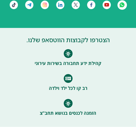
הצטרפו לקבוצות הווטסאפ שלנו.
קהילת ידע תחבורה בשירות עירוני
רב קו לכל ילד וילדה
הזמנה לכנסים בנושא תחב"צ