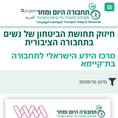
English
العربية
חיזוק תחושת הביטחון של נשים
בתחבורה הציבורית
מרכז הידע הישראלי לתחבורה
בת־קיימא
סינון פרסומים