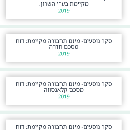
מקיימת בערי השרון.
2019
סקר נוסעים- מיזם תחבורה מקיימת: דוח
מסכם חדרה
2019
סקר נוסעים- מיזם תחבורה מקיימת: דוח
מסכם קלאנסווה
2019
סקר נוסעים- מיזם תחבורה מקיימת: דוח