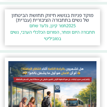
מוקד פניות בנושא חיזוק תחושת הביטחון
של נשים בתחבורה הציבורית (עברית)
2025
תמר קינן, גלעד שחם
תחבורה היום ומחר, הפורום הכלכלי הערבי, נשים
במוביליטי