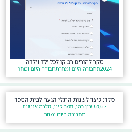
סקר להורים רב קו לכל ילד וילדה
2024
תחבורה היום ומחר
תחבורה היום ומחר
סקר: כיצד לשנות הרגלי הגעה לבית הספר
2022
שרון כהן, תמר קינן, מלכה אנטוניו
תחבורה היום ומחר