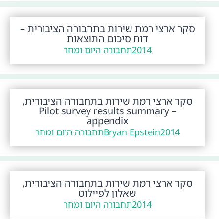
סקר ארצי רמת שירות בתחבורה הציבורית –
דוח סיכום התוצאות
2014
תחבורה היום ומחר
סקר ארצי רמת שירות בתחבורה הציבורית,
Pilot survey results summary –
appendix
2014
Bryan Epstein
תחבורה היום ומחר
סקר ארצי רמת שירות בתחבורה הציבורית,
שאלון לפיילוט
2014
תחבורה היום ומחר