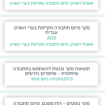
אשכול השרון, מיזם תחבורה מקיימת בערי השרון
סקר מיזם תחבורה מקיימת בערי השרון-
עברית
2020
אשכול השרון, מיזם תחבורה מקיימת בערי השרון
תוצאות סקר נכונות להשתמש בתחבורה
שיתופית – שיפורים נדרשים
2019
תחבורה היום ומחר
סקר נוסעים – דוח מסכם. מיזם תחבורה