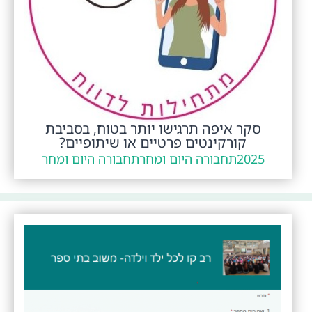
סקר איפה תרגישו יותר בטוח, בסביבת
קורקינטים פרטיים או שיתופיים?
2025
תחבורה היום ומחר
תחבורה היום ומחר