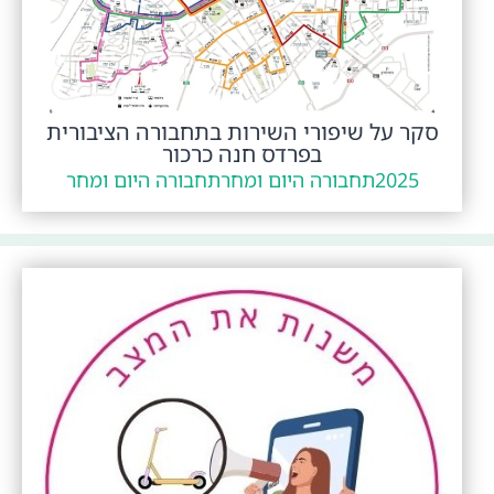
סקר על שיפורי השירות בתחבורה הציבורית
בפרדס חנה כרכור
2025
תחבורה היום ומחר
תחבורה היום ומחר