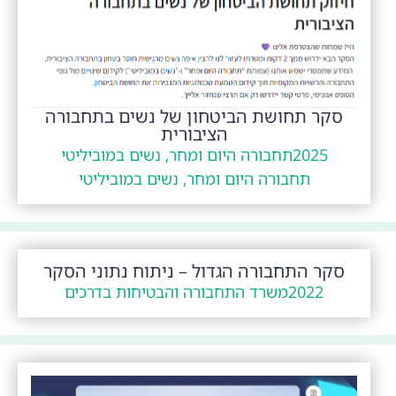
סקר תחושת הביטחון של נשים בתחבורה
הציבורית
2025
תחבורה היום ומחר, נשים במוביליטי
תחבורה היום ומחר, נשים במוביליטי
סקר התחבורה הגדול – ניתוח נתוני הסקר
2022
משרד התחבורה והבטיחות בדרכים