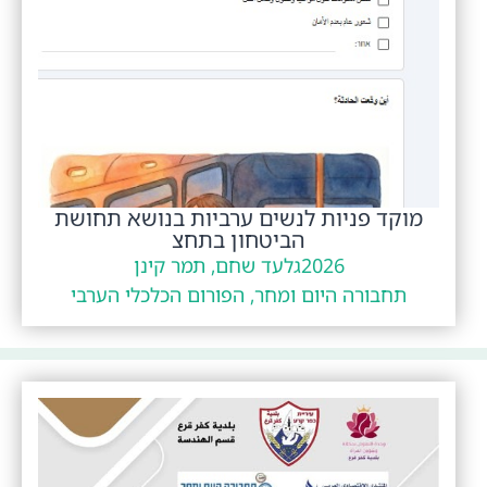
מוקד פניות לנשים ערביות בנושא תחושת
הביטחון בתחצ
2026
גלעד שחם, תמר קינן
תחבורה היום ומחר, הפורום הכלכלי הערבי