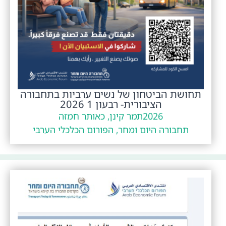
תחושת הביטחון של נשים ערביות בתחבורה
הציבורית- רבעון 1 2026
2026
תמר קינן, כאותר חמזה
תחבורה היום ומחר, הפורום הכלכלי הערבי