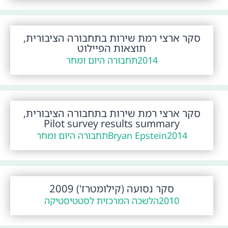
סקר ארצי רמת שירות בתחבורה הציבורית,
תוצאות הפיילוט
2014
תחבורה היום ומחר
סקר ארצי רמת שירות בתחבורה הציבורית,
Pilot survey results summary
2014
Bryan Epstein
תחבורה היום ומחר
סקר נסועה (קילומטרז') 2009
2010
הלשכה המרכזית לסטטיסטיקה