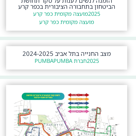
הזמנה לנשים לענות על סקר תחושת
הביטחון בתחבורה הציבורית בכפר קרע
2025
מועצה מקומית כפר קרע
מועצה מקומית כפר קרע
מצב החנייה בתל אביב 2024-2025
2025
חברת PUMBA
PUMBA