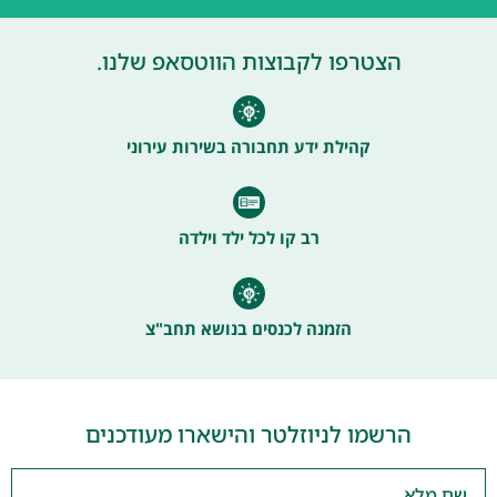
הצטרפו לקבוצות הווטסאפ שלנו.
קהילת ידע תחבורה בשירות עירוני
רב קו לכל ילד וילדה
הזמנה לכנסים בנושא תחב"צ
הרשמו לניוזלטר והישארו מעודכנים