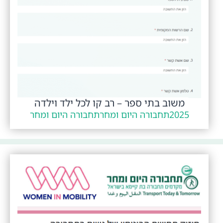
משוב בתי ספר – רב קו לכל ילד וילדה
2025
תחבורה היום ומחר
תחבורה היום ומחר