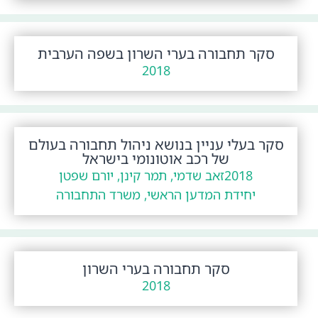
סקר תחבורה בערי השרון בשפה הערבית
2018
סקר בעלי עניין בנושא ניהול תחבורה בעולם
של רכב אוטונומי בישראל
2018
זאב שדמי, תמר קינן, יורם שפטן
יחידת המדען הראשי, משרד התחבורה
סקר תחבורה בערי השרון
2018