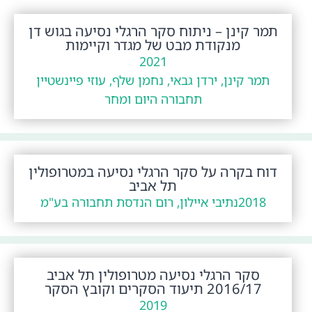
תמר קינן – ניתוח סקר הרגלי נסיעה בגוש דן
מנקודת מבט של מגדר וקיימות
2021
תמר קינן, ירדן גבאי, נחמן שלף, עוזי פיינשטיין
תחבורה היום ומחר
דוח בקרה על סקר הרגלי נסיעה במטרופולין
תל אביב
2018
נתיבי איילון, רום הנדסת תחבורה בע"מ
סקר הרגלי נסיעה מטרופולין תל אביב
2016/17 תיעוד הסקרים וקובץ הסקר
2019