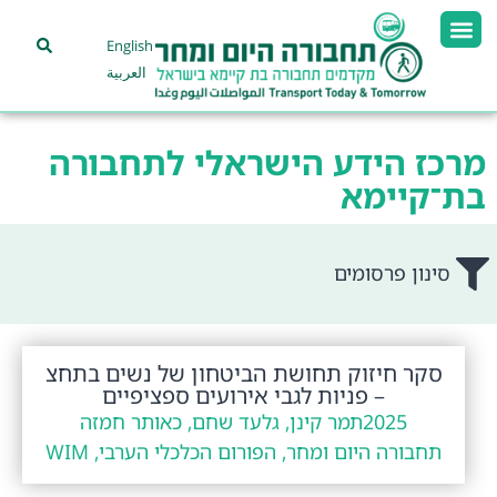
English
العربية
מרכז הידע הישראלי לתחבורה
בת־קיימא
סינון פרסומים
סקר חיזוק תחושת הביטחון של נשים בתחצ
– פניות לגבי אירועים ספציפיים
2025
תמר קינן, גלעד שחם, כאותר חמזה
תחבורה היום ומחר, הפורום הכלכלי הערבי, WIM