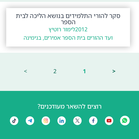
סקר להורי התלמידים בנושא הליכה לבית
הספר
2012
לימור רוטיץ
ועד ההורים בית הספר אמירים, בנימינה
>
2
1
<
רוצים להשאר מעודכנים?