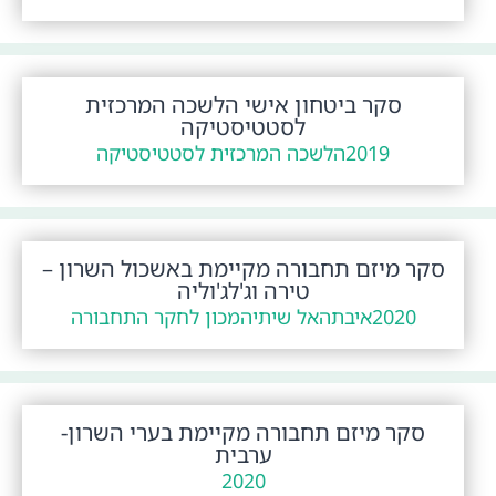
סקר ביטחון אישי הלשכה המרכזית
לסטטיסטיקה
2019
הלשכה המרכזית לסטטיסטיקה
סקר מיזם תחבורה מקיימת באשכול השרון –
טירה וג'לג'וליה
2020
איבתהאל שיתי
המכון לחקר התחבורה
סקר מיזם תחבורה מקיימת בערי השרון-
ערבית
2020