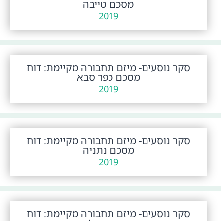
מסכם טייבה
2019
סקר נוסעים- מיזם תחבורה מקיימת: דוח
מסכם כפר סבא
2019
סקר נוסעים- מיזם תחבורה מקיימת: דוח
מסכם נתניה
2019
סקר נוסעים- מיזם תחבורה מקיימת: דוח