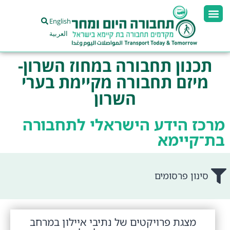
English
العربية
תכנון תחבורה במחוז השרון-
מיזם תחבורה מקיימת בערי
השרון
מרכז הידע הישראלי לתחבורה
בת־קיימא
סינון פרסומים
מצגת פרויקטים של נתיבי איילון במרחב