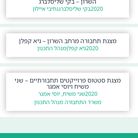
השרון – בקי שליסלברג
2020
בקי שליסלברג
נתיבי איילון
מצגת תחבורה מרחב השרון – גיא קפלן
2020
גיא קפלן
מנהל התכנון
מצגת סטטוס פרוייקטים תחבורתיים – שני
משיח ויוסי אמגר
2020
שני משיח, יוסי אמגר
משרד התחבורה מנהל התכנון