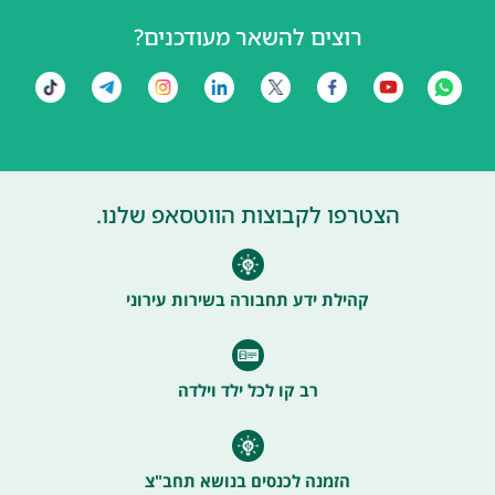
רוצים להשאר מעודכנים?
הצטרפו לקבוצות הווטסאפ שלנו.
קהילת ידע תחבורה בשירות עירוני
רב קו לכל ילד וילדה
הזמנה לכנסים בנושא תחב"צ