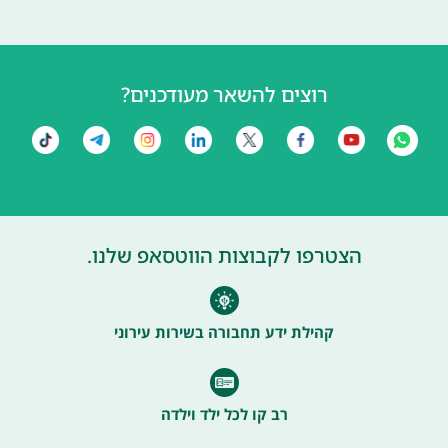
רוצים להשאר מעודכנים?
הצטרפו לקבוצות הווטסאפ שלנו.
קהילת ידע תחבורה בשירות עירוני
רב קו לכל ילד וילדה