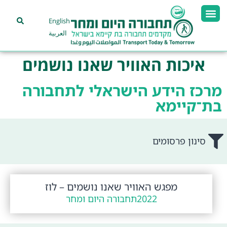
English
العربية
איכות האוויר שאנו נושמים
מרכז הידע הישראלי לתחבורה
בת־קיימא
סינון פרסומים
מפגש האוויר שאנו נושמים – לוז
2022
תחבורה היום ומחר