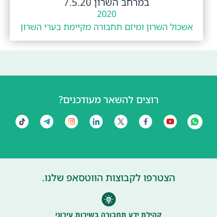
במרחב השרון 7.5.20
2020
אשכול השרון ומיזם תחבורה מקיימת בערי השרון
רוצים להשאר מעודכנים?
הצטרפו לקבוצות הווטסאפ שלנו.
קהילת ידע תחבורה בשירות עירוני