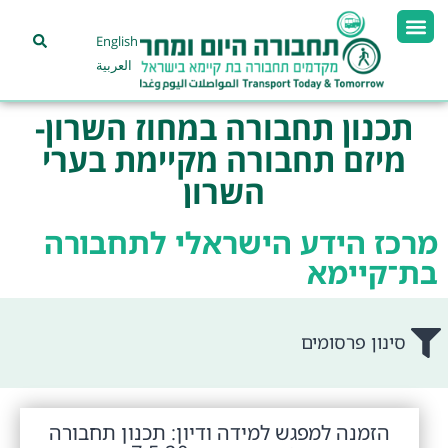
English
العربية
תכנון תחבורה במחוז השרון-
מיזם תחבורה מקיימת בערי
השרון
מרכז הידע הישראלי לתחבורה
בת־קיימא
סינון פרסומים
הזמנה למפגש למידה ודיון: תכנון תחבורה