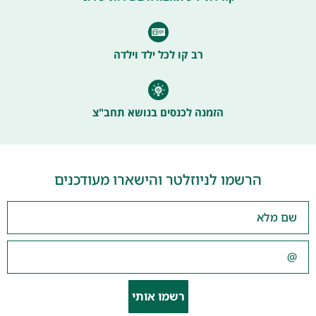
רב קו לכל ילד וילדה
הזמנה לכנסים בנושא תחב"צ
הרשמו לניוזלטר והישארו מעודכנים
רשמו אותי