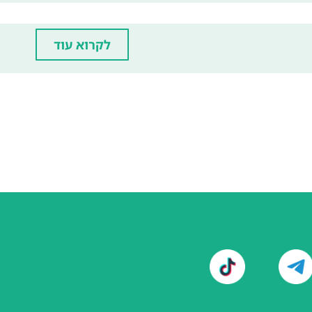
לקרוא עוד