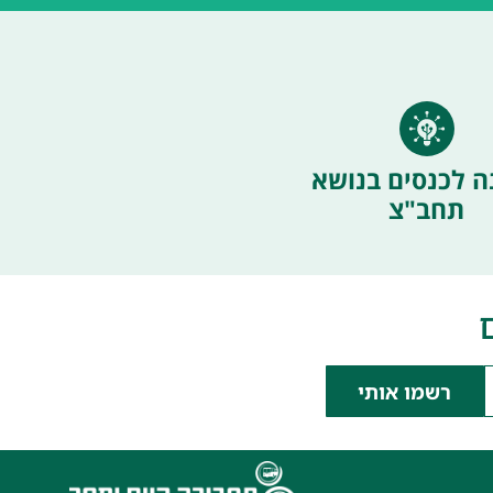
ה לכנסים בנושא
תחב"צ
רשמו אותי