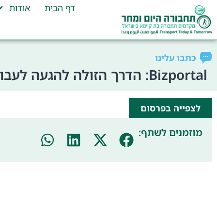
דף הבית
אודות
כתבו עלינו
Bizportal: הדרך הזולה להגעה לעבודה
לצפייה בפרסום
מוזמנים לשתף: