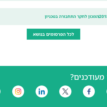
201
המכון לחקר התחבורה בטכניון
לכל הפרסומים בנושא
מעודכנים?