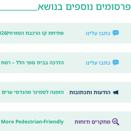
פרסומים נוספים בנושא
כתבו עלינו
פתיחת קו הרכבת המזרחי
026
כתבו עלינו
הדרכה בבית ספר הלל – רמת גן
הודעות ותכתובות
הזמנה לסמינר מהנדסי ערים 2013
מחקרים ודוחות
 More Pedestrian-Friendly