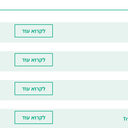
לקרוא עוד
לקרוא עוד
לקרוא עוד
לקרוא עוד
T