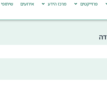
פרוייקטים
מרכז הידע
אירועים
שיתופי 