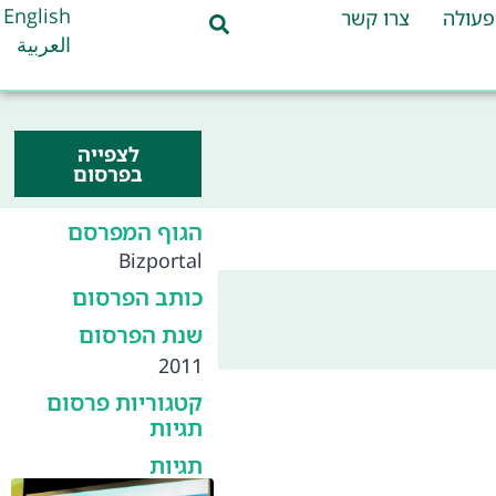
English
פעולה
צרו קשר
العربية
לצפייה
בפרסום
הגוף המפרסם
Bizportal
כותב הפרסום
שנת הפרסום
2011
קטגוריות פרסום
תגיות
תגיות