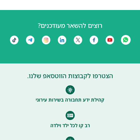
רוצים להשאר מעודכנים?
הצטרפו לקבוצות הווטסאפ שלנו.
קהילת ידע תחבורה בשירות עירוני
רב קו לכל ילד וילדה