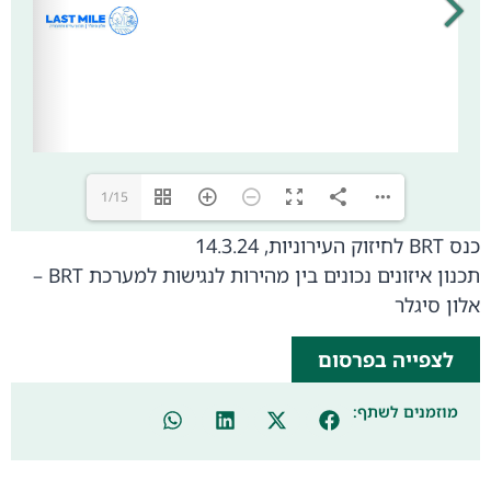
1/15
כנס BRT לחיזוק העירוניות, 14.3.24
תכנון איזונים נכונים בין מהירות לנגישות למערכת BRT –
אלון סיגלר
לצפייה בפרסום
מוזמנים לשתף: