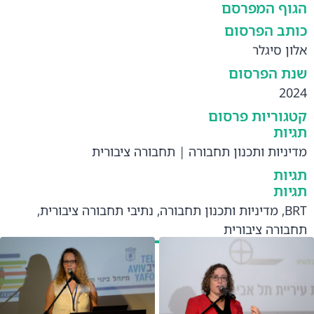
הגוף המפרסם
כותב הפרסום
אלון סיגלר
שנת הפרסום
2024
קטגוריות פרסום
תגיות
מדיניות ותכנון תחבורה
|
תחבורה ציבורית
תגיות
תגיות
BRT
,
מדיניות ותכנון תחבורה
,
נתיבי תחבורה ציבורית
,
תחבורה ציבורית