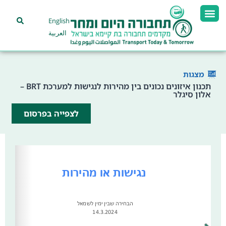
English
العربية
מצגות
תכנון איזונים נכונים בין מהירות לנגישות למערכת BRT –
אלון סיגלר
לצפייה בפרסום