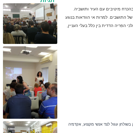
הכרח מיטיבים עם העיר ותושביה.
ל התושבים. למרות אי הוודאות בנוגע
י הפריה הדדית בין כלל בעלי העניין,
בשולחן עגול לצד א
נשי מקצוע, אקדמיה