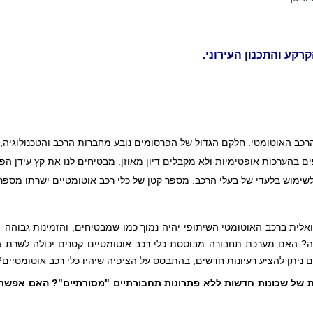
קע והתכנון העירוני.
ה? 
ם ניתן להציע רעיונות חדשים, בהתבסס על הציפיה שיהיו כלי רכב אוטומטיים?