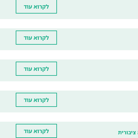
לקרוא עוד
לקרוא עוד
לקרוא עוד
לקרוא עוד
לקרוא עוד
ציבורית