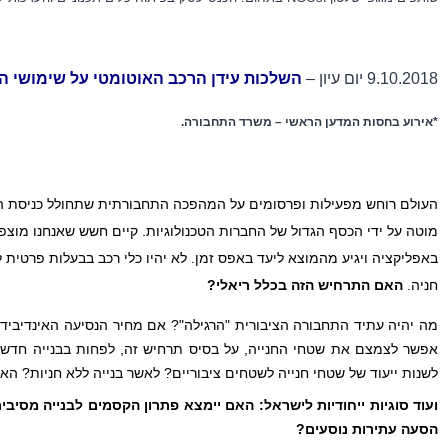
9.10.2018 יום עיון –
השלכות עידן הרכב האוטומטי על שימושי הקר
*אירוע בחסות 
המדען הראשי – משרד התחבורה. 
חניה. 
האם התרחיש הזה בכלל ריאלי?
אפשר לצמצם את שטחי החנייה, על בסיס תרחיש זה, לפחות בבנייה חדש
לשנות ייעוד של שטחי חנייה לשטחים ציבוריים? לאשר בנייה ללא חניות? הא
הסעה עתירות נוסעים?