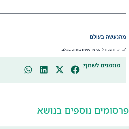
————————————————————————————
מהנעשה בעולם
*מידע חדשני ורלוונטי מהנעשה בתחום בעולם.
מוזמנים לשתף:
פרסומים נוספים בנושא