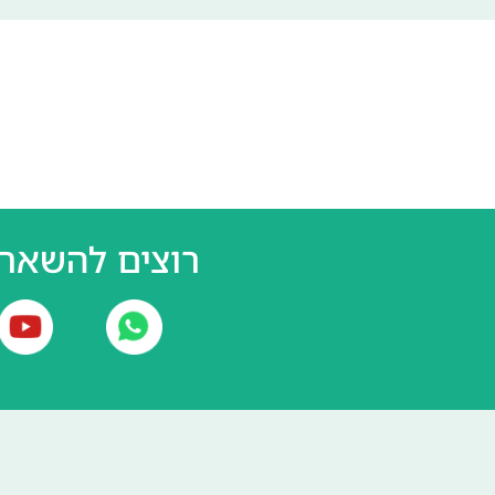
רוצים להשאר 