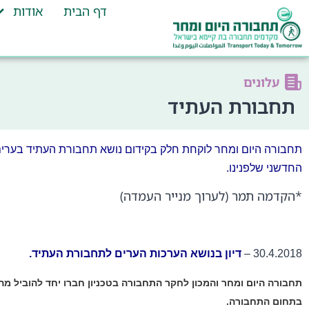
דף הבית
אודות
עלונים
תחבורת העתיד
תחבורה היום ומחר לוקחת חלק בקידום נושא תחבורת העתיד בערים
החדשני שלפנינו.
*הקדמה תמר (לערוך מנייר העמדה)
30.4.2018 –
דיון בנושא
הערכות הערים לתחבורת העתיד.
תחבורה היום ומחר והמכון לחקר התחבורה בטכניון חברו יחד להוביל מהלך
בתחום התחבורה.