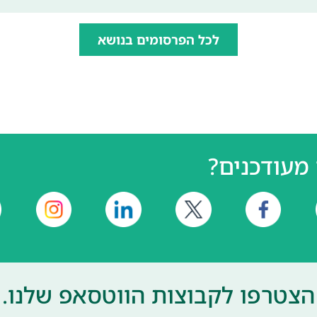
לכל הפרסומים בנושא
מעודכנים?
הצטרפו לקבוצות הווטסאפ שלנו.