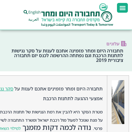
English
العربية
עלונים
תחבורה היום ומחר מזמינה אתכם לענות על סקר נגישות
לתחנות הרכבת וגם נפתחה ההרשמה לכנס יום תחבורה
ציבורית 2019
תחבורה היום ומחר מזמינים אתכם לענות על
סקר נג
אמצעי ההגעה לתחנות הרכבת
מטרת הסקר היא להבין את רמת הנגישות של תחנות הרכבת ע
על מנת שנוכל לפעול מול רכבת ישראל ומשרד התחבורה לשיפ
נודה לכמה דקות מזמנך
פרטי.
למילוי השאל