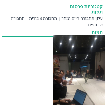
קטגוריות פרסום
תגיות
עלון תחבורה היום ומחר
|
תחבורה ציבורית
|
תחבורה
שיתופית
תגיות