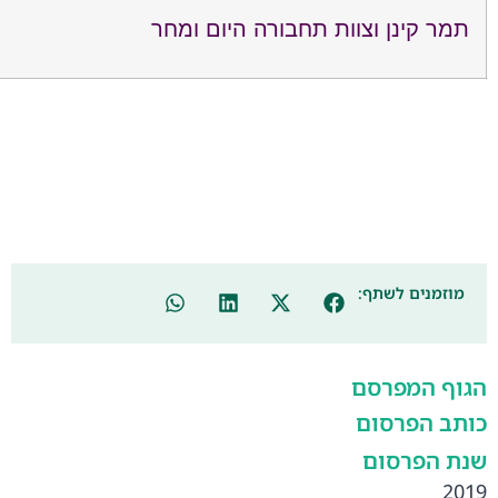
תמר קינן וצוות תחבורה היום ומחר
מוזמנים לשתף:
הגוף המפרסם
כותב הפרסום
שנת הפרסום
2019