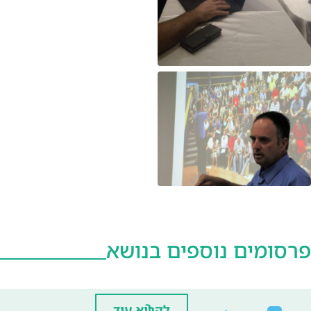
פרסומים נוספים בנושא
ר
לקרוא עוד