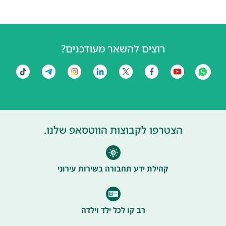
רוצים להשאר מעודכנים?
הצטרפו לקבוצות הווטסאפ שלנו.
קהילת ידע תחבורה בשירות עירוני
רב קו לכל ילד וילדה