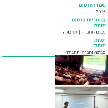
שנת הפרסום
2015
קטגוריות פרסום
תגיות
סביבה וחברה
|
תחבורה
תגיות
תגיות
סביבה וחברה
,
תחבורה