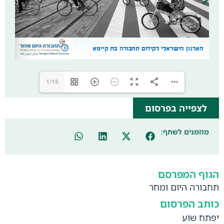
1/18
לצפייה בפרסום
מוזמנים לשתף:
הגוף המפרסם
תחבורה היום ומחר
כותב הפרסום
יפתח שוע