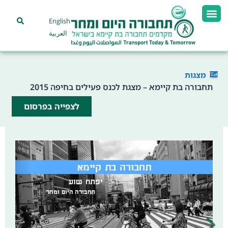
English
العربية
מצגות
תחבורה בת קיימא – מצגת לכנס פעילים בחיפה 2015
לצפייה בפרסום