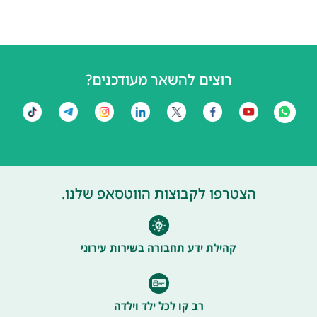
רוצים להשאר מעודכנים?
הצטרפו לקבוצות הווטסאפ שלנו.
קהילת ידע תחבורה בשירות עירוני
רב קו לכל ילד וילדה