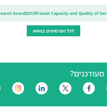
search board
2013
Transit Capacity and Quality of Ser
לכל הפרסומים בנושא
מעודכנים?