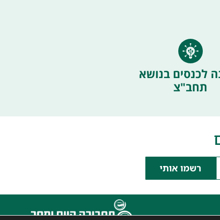
ה לכנסים בנושא
תחב"צ
רשמו אותי