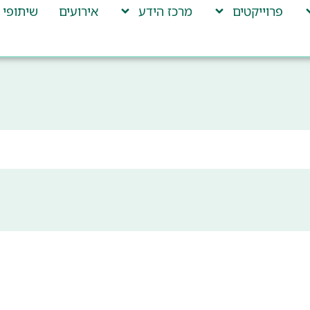
פרוייקטים
מרכז הידע
אירועים
שיתופי 