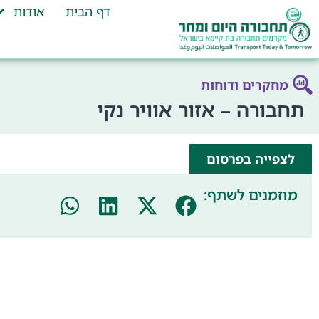
דף הבית
אודות
מחקרים ודוחות
תחבורה – אזור אוויר נקי
לצפייה בפרסום
מוזמנים לשתף: