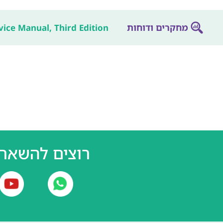
מחקרים ודוחות
vice Manual, Third Edition
רוצים להשאר 