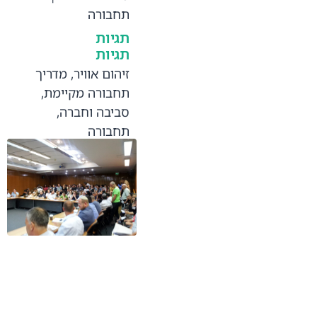
תחבורה
תגיות
תגיות
זיהום אוויר
,
מדריך
תחבורה מקיימת
,
סביבה וחברה
,
תחבורה