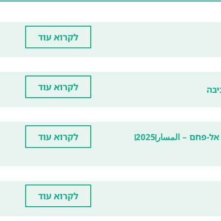
לקרוא עוד
לקרוא עוד
יבה
לקרוא עוד
אל-פחם – المسار
2025
לקרוא עוד