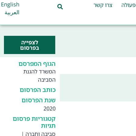
English
פעולה
צרו קשר
العربية
לצפייה
בפרסום
הגוף המפרסם
המשרד להגנת
הסביבה
כותב הפרסום
שנת הפרסום
2020
קטגוריות פרסום
תגיות
סביבה וחברה
|