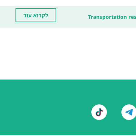
לקרוא עוד
Transportation re